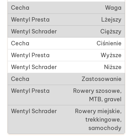
Waga
Lżejszy
Cięższy
Ciśnienie
Wyższe
Niższe
Zastosowanie
Rowery szosowe,
MTB, gravel
Rowery miejskie,
trekkingowe,
samochody