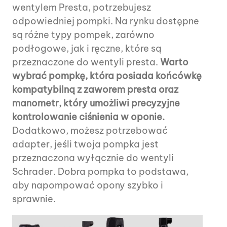
wentylem Presta, potrzebujesz
odpowiedniej pompki. Na rynku dostępne
są różne typy pompek, zarówno
podłogowe, jak i ręczne, które są
przeznaczone do wentyli presta.
Warto
wybrać pompkę, która posiada końcówkę
kompatybilną z zaworem presta oraz
manometr, który umożliwi precyzyjne
kontrolowanie ciśnienia w oponie.
Dodatkowo, możesz potrzebować
adapter, jeśli twoja pompka jest
przeznaczona wyłącznie do wentyli
Schrader. Dobra pompka to podstawa,
aby napompować opony szybko i
sprawnie.