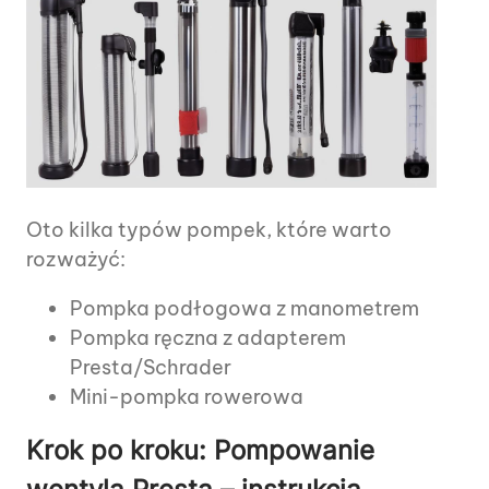
Oto kilka typów pompek, które warto
rozważyć:
Pompka podłogowa z manometrem
Pompka ręczna z adapterem
Presta/Schrader
Mini-pompka rowerowa
Krok po kroku: Pompowanie