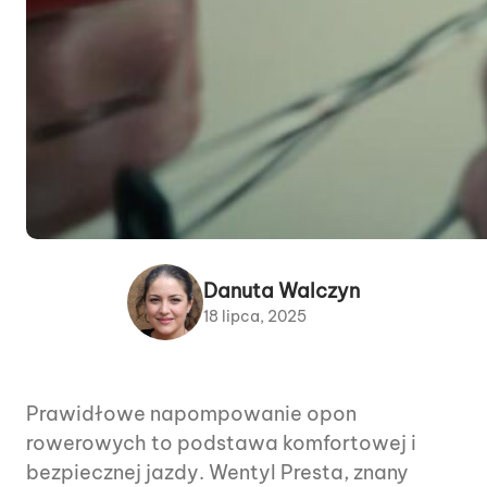
Danuta Walczyn
18 lipca, 2025
Prawidłowe napompowanie opon
rowerowych to podstawa komfortowej i
bezpiecznej jazdy. Wentyl Presta, znany