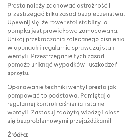
Presta należy zachować ostrożność i
przestrzegać kilku zasad bezpieczeństwa.
Upewnij się, że rower stoi stabilny, a
pompka jest prawidłowo zamocowana.
Unikaj przekraczania zalecanego ciśnienia
w oponach i regularnie sprawdzaj stan
wentyli. Przestrzeganie tych zasad
pomoże uniknąć wypadków i uszkodzeń
sprzętu.
Opanowanie techniki wentyl presta jak
pompować to podstawa. Pamiętaj o
regularnej kontroli ciśnienia i stanie
wentyli. Zastosuj zdobytą wiedzę i ciesz
się bezproblemowymi przejażdżkami!
Źródła: