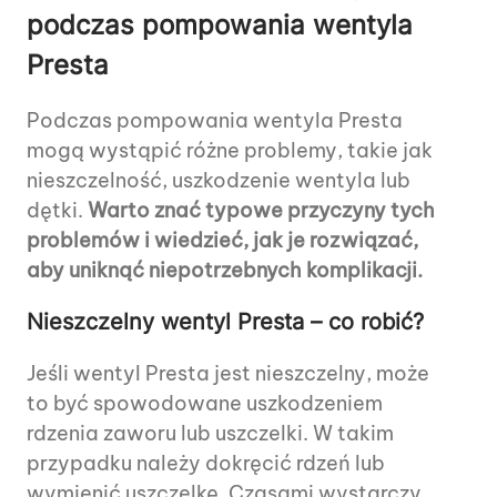
podczas pompowania wentyla
Presta
Podczas pompowania wentyla Presta
mogą wystąpić różne problemy, takie jak
nieszczelność, uszkodzenie wentyla lub
dętki.
Warto znać typowe przyczyny tych
problemów i wiedzieć, jak je rozwiązać,
aby uniknąć niepotrzebnych komplikacji.
Nieszczelny wentyl Presta – co robić?
Jeśli wentyl Presta jest nieszczelny, może
to być spowodowane uszkodzeniem
rdzenia zaworu lub uszczelki. W takim
przypadku należy dokręcić rdzeń lub
wymienić uszczelkę. Czasami wystarczy