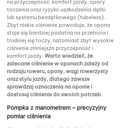
na przyczepność, komfort jazdy, opory
toczenia oraz ryzyko uszkodzenia dętki
lub systemu bezdętkowego (tubeless).
Zbyt niskie ciśnienie powoduje, że opona
staje się bardziej podatna na przebicia i
trudniej się toczy, natomiast zbyt wysokie
ciśnienie zmniejsza przyczepność i
komfort jazdy.
Warto wiedzieć, że
zalecane ciśnienie w oponach zależy od
rodzaju roweru, opony, wagi rowerzysty
oraz stylu jazdy, dlatego zawsze
sprawdzaj oznaczenia na oponie i
dostosuj ciśnienie do swoich potrzeb.
Pompka z manometrem – precyzyjny
pomiar ciśnienia