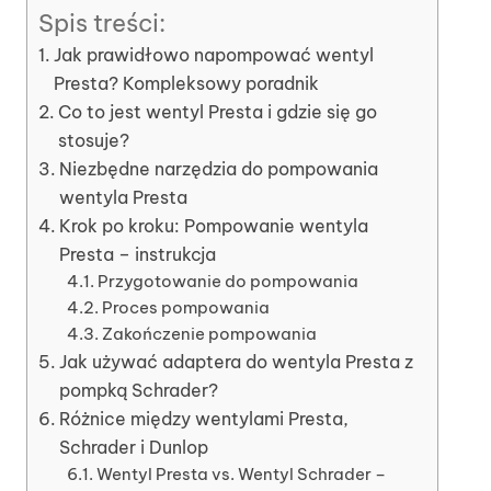
Spis treści:
Jak prawidłowo napompować wentyl
Presta? Kompleksowy poradnik
Co to jest wentyl Presta i gdzie się go
stosuje?
Niezbędne narzędzia do pompowania
wentyla Presta
Krok po kroku: Pompowanie wentyla
Presta – instrukcja
Przygotowanie do pompowania
Proces pompowania
Zakończenie pompowania
Jak używać adaptera do wentyla Presta z
pompką Schrader?
Różnice między wentylami Presta,
Schrader i Dunlop
Wentyl Presta vs. Wentyl Schrader –