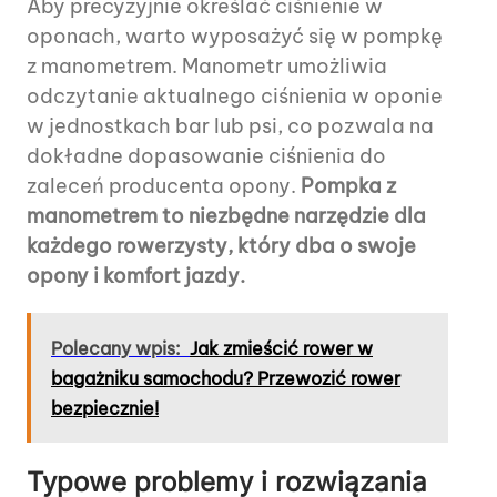
Aby precyzyjnie określać ciśnienie w
oponach, warto wyposażyć się w pompkę
z manometrem. Manometr umożliwia
odczytanie aktualnego ciśnienia w oponie
w jednostkach bar lub psi, co pozwala na
dokładne dopasowanie ciśnienia do
zaleceń producenta opony.
Pompka z
manometrem to niezbędne narzędzie dla
każdego rowerzysty, który dba o swoje
opony i komfort jazdy.
Polecany wpis:
Jak zmieścić rower w
bagażniku samochodu? Przewozić rower
bezpiecznie!
Typowe problemy i rozwiązania