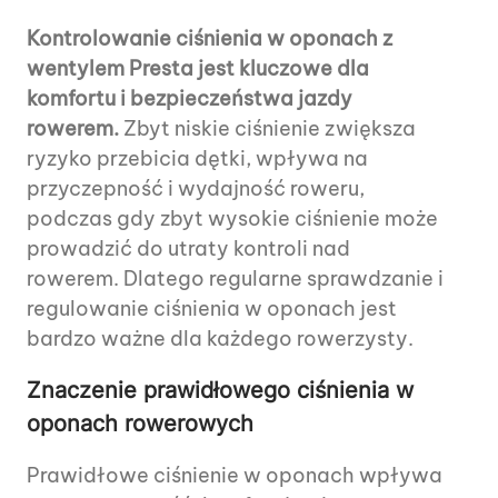
Kontrolowanie ciśnienia w oponach z
wentylem Presta jest kluczowe dla
komfortu i bezpieczeństwa jazdy
rowerem.
Zbyt niskie ciśnienie zwiększa
ryzyko przebicia dętki, wpływa na
przyczepność i wydajność roweru,
podczas gdy zbyt wysokie ciśnienie może
prowadzić do utraty kontroli nad
rowerem. Dlatego regularne sprawdzanie i
regulowanie ciśnienia w oponach jest
bardzo ważne dla każdego rowerzysty.
Znaczenie prawidłowego ciśnienia w
oponach rowerowych
Prawidłowe ciśnienie w oponach wpływa