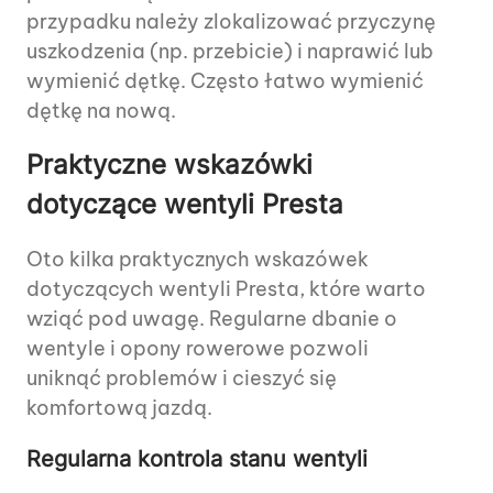
przypadku należy zlokalizować przyczynę
uszkodzenia (np. przebicie) i naprawić lub
wymienić dętkę. Często łatwo wymienić
dętkę na nową.
Praktyczne wskazówki
dotyczące wentyli Presta
Oto kilka praktycznych wskazówek
dotyczących wentyli Presta, które warto
wziąć pod uwagę. Regularne dbanie o
wentyle i opony rowerowe pozwoli
uniknąć problemów i cieszyć się
komfortową jazdą.
Regularna kontrola stanu wentyli