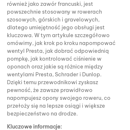
również jako zawór francuski, jest
powszechnie stosowany w rowerach
szosowych, górskich i gravelowych,
dlatego umiejętność jego obsługi jest
kluczowa. W tym artykule szczegółowo
omówimy, jak krok po kroku napompować
wentyl Presta, jak dobrać odpowiednią
pompkę, jak kontrolować ciśnienie w
oponach oraz jakie są różnice między
wentylami Presta, Schrader i Dunlop.
Dzięki temu przewodnikowi zyskasz
pewność, że zawsze prawidłowo
napompujesz opony swojego roweru, co
przełoży się na lepsze osiągi i większe
bezpieczeństwo na drodze.
Kluczowe informacje: