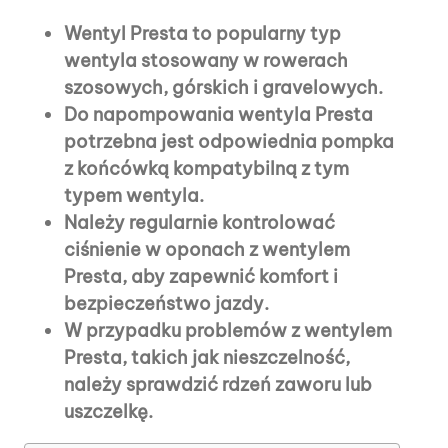
Wentyl Presta to popularny typ
wentyla stosowany w rowerach
szosowych, górskich i gravelowych.
Do napompowania wentyla Presta
potrzebna jest odpowiednia pompka
z końcówką kompatybilną z tym
typem wentyla.
Należy regularnie kontrolować
ciśnienie w oponach z wentylem
Presta, aby zapewnić komfort i
bezpieczeństwo jazdy.
W przypadku problemów z wentylem
Presta, takich jak nieszczelność,
należy sprawdzić rdzeń zaworu lub
uszczelkę.