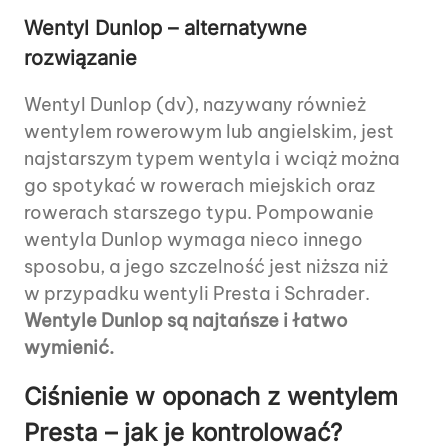
Wentyl Dunlop – alternatywne
rozwiązanie
Wentyl Dunlop (dv), nazywany również
wentylem rowerowym lub angielskim, jest
najstarszym typem wentyla i wciąż można
go spotykać w rowerach miejskich oraz
rowerach starszego typu. Pompowanie
wentyla Dunlop wymaga nieco innego
sposobu, a jego szczelność jest niższa niż
w przypadku wentyli Presta i Schrader.
Wentyle Dunlop są najtańsze i łatwo
wymienić.
Ciśnienie w oponach z wentylem
Presta – jak je kontrolować?