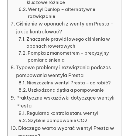
kluczowe różnice
Wentyl Dunlop – alternatywne
rozwiązanie
Ciśnienie w oponach z wentylem Presta –
jak je kontrolować?
Znaczenie prawidłowego ciśnienia w
oponach rowerowych
Pompka z manometrem – precyzyjny
pomiar ciśnienia
Typowe problemy i rozwiązania podczas
pompowania wentyla Presta
Nieszczelny wentyl Presta – co robić?
Uszkodzona dętka a pompowanie
Praktyczne wskazówki dotyczące wentyli
Presta
Regularna kontrola stanu wentyli
Szybkie pompowanie CO2
Dlaczego warto wybrać wentyl Presta w
rowerze?