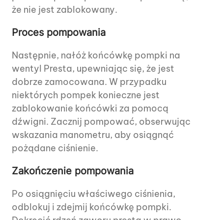
że nie jest zablokowany.
Proces pompowania
Następnie, nałóż końcówkę pompki na
wentyl Presta, upewniając się, że jest
dobrze zamocowana. W przypadku
niektórych pompek konieczne jest
zablokowanie końcówki za pomocą
dźwigni. Zacznij pompować, obserwując
wskazania manometru, aby osiągnąć
pożądane ciśnienie.
Zakończenie pompowania
Po osiągnięciu właściwego ciśnienia,
odblokuj i zdejmij końcówkę pompki.