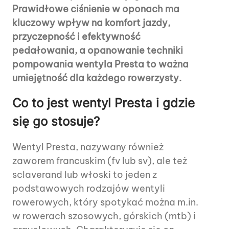
Prawidłowe ciśnienie w oponach ma
kluczowy wpływ na komfort jazdy,
przyczepność i efektywność
pedałowania, a opanowanie techniki
pompowania wentyla Presta to ważna
umiejętność dla każdego rowerzysty.
Co to jest wentyl Presta i gdzie
się go stosuje?
Wentyl Presta, nazywany również
zaworem francuskim (fv lub sv), ale też
sclaverand lub włoski to jeden z
podstawowych rodzajów wentyli
rowerowych, który spotykać można m.in.
w rowerach szosowych, górskich (mtb) i