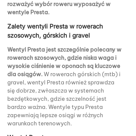
rozważyć wybór roweru wyposażyć w
wentyle Presta.
Zalety wentyli Presta w rowerach
szosowych, górskich i gravel
Wentyl Presta jest szczególnie polecany w
rowerach szosowych, gdzie niska waga i
wysokie ciśnienie w oponach są kluczowe
dla osiągów.
W rowerach górskich (mtb) i
gravel, wentyl Presta również sprawdza
się dobrze, zwłaszcza w systemach
bezdętkowych, gdzie szczelność jest
bardzo ważna. Wentyle typu Presta
zapewniają lepsze osiągi w różnych
warunkach terenowych.