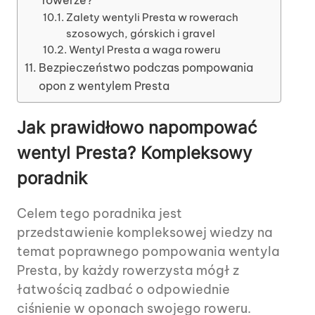
Zalety wentyli Presta w rowerach
szosowych, górskich i gravel
Wentyl Presta a waga roweru
Bezpieczeństwo podczas pompowania
opon z wentylem Presta
Jak prawidłowo napompować
wentyl Presta? Kompleksowy
poradnik
Celem tego poradnika jest
przedstawienie kompleksowej wiedzy na
temat poprawnego pompowania wentyla
Presta, by każdy rowerzysta mógł z
łatwością zadbać o odpowiednie
ciśnienie w oponach swojego roweru.