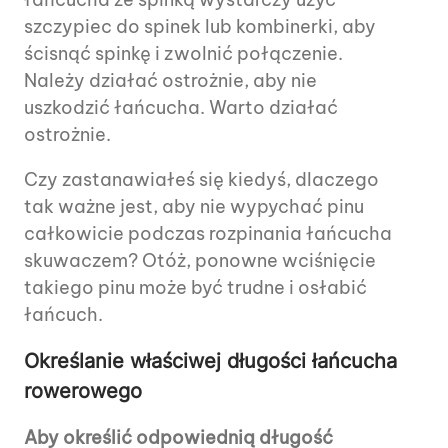
szczypiec do spinek lub kombinerki, aby
ścisnąć spinkę i zwolnić połączenie.
Należy działać ostrożnie, aby nie
uszkodzić łańcucha. Warto działać
ostrożnie.
Czy zastanawiałeś się kiedyś, dlaczego
tak ważne jest, aby nie wypychać pinu
całkowicie podczas rozpinania łańcucha
skuwaczem? Otóż, ponowne wciśnięcie
takiego pinu może być trudne i osłabić
łańcuch.
Określanie właściwej długości łańcucha
rowerowego
Aby określić odpowiednią długość