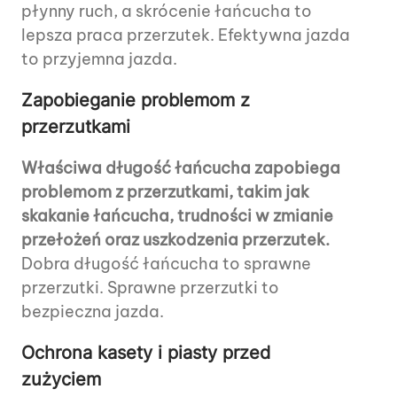
płynny ruch, a skrócenie łańcucha to
lepsza praca przerzutek. Efektywna jazda
to przyjemna jazda.
Zapobieganie problemom z
przerzutkami
Właściwa długość łańcucha zapobiega
problemom z przerzutkami, takim jak
skakanie łańcucha, trudności w zmianie
przełożeń oraz uszkodzenia przerzutek.
Dobra długość łańcucha to sprawne
przerzutki. Sprawne przerzutki to
bezpieczna jazda.
Ochrona kasety i piasty przed
zużyciem