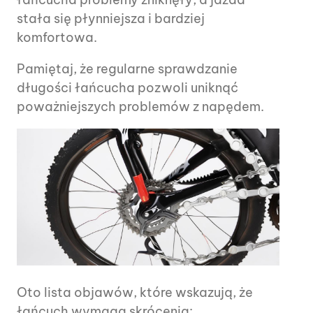
stała się płynniejsza i bardziej
komfortowa.
Pamiętaj, że regularne sprawdzanie
długości łańcucha pozwoli uniknąć
poważniejszych problemów z napędem.
Oto lista objawów, które wskazują, że
łańcuch wymaga skrócenia: