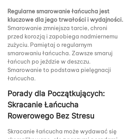
Regularne smarowanie łańcucha jest
kluczowe dla jego trwałości i wydajności.
Smarowanie zmniejsza tarcie, chroni
przed korozją i zapobiega nadmiernemu
zużyciu. Pamiętaj o regularnym
smarowaniu łańcucha. Zawsze smaruj
łańcuch po jeździe w deszczu.
Smarowanie to podstawa pielęgnacji
łańcucha.
Porady dla Początkujących:
Skracanie Łańcucha
Rowerowego Bez Stresu
Skracanie łańcucha może wydawać się