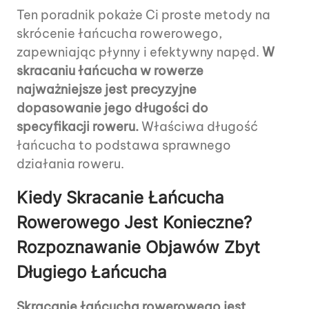
Ten poradnik pokaże Ci proste metody na
skrócenie łańcucha rowerowego,
zapewniając płynny i efektywny napęd.
W
skracaniu łańcucha w rowerze
najważniejsze jest precyzyjne
dopasowanie jego długości do
specyfikacji roweru.
Właściwa długość
łańcucha to podstawa sprawnego
działania roweru.
Kiedy Skracanie Łańcucha
Rowerowego Jest Konieczne?
Rozpoznawanie Objawów Zbyt
Długiego Łańcucha
Skracanie łańcucha rowerowego jest