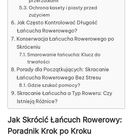
przerzutkami
Ochrona kasety i piasty przed
zużyciem
Jak Często Kontrolować Długość
Łańcucha Rowerowego?
Konserwacja Łańcucha Rowerowego po
Skróceniu
Smarowanie łańcucha: Klucz do
trwałości
Porady dla Początkujących: Skracanie
Łańcucha Rowerowego Bez Stresu
Gdzie szukać pomocy?
Skracanie Łańcucha a Typ Roweru: Czy
Istnieją Różnice?
Jak Skrócić Łańcuch Rowerowy:
Poradnik Krok po Kroku