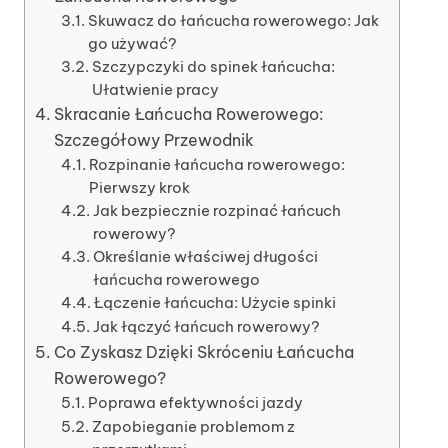
Skuwacz do łańcucha rowerowego: Jak
go używać?
Szczypczyki do spinek łańcucha:
Ułatwienie pracy
Skracanie Łańcucha Rowerowego:
Szczegółowy Przewodnik
Rozpinanie łańcucha rowerowego:
Pierwszy krok
Jak bezpiecznie rozpinać łańcuch
rowerowy?
Określanie właściwej długości
łańcucha rowerowego
Łączenie łańcucha: Użycie spinki
Jak łączyć łańcuch rowerowy?
Co Zyskasz Dzięki Skróceniu Łańcucha
Rowerowego?
Poprawa efektywności jazdy
Zapobieganie problemom z