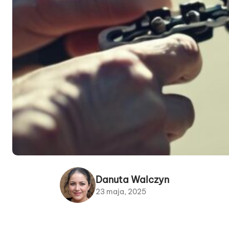
Danuta Walczyn
23 maja, 2025