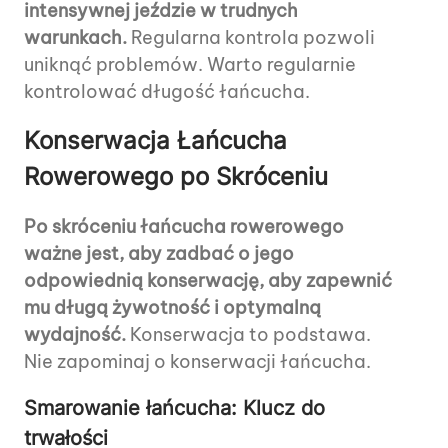
intensywnej jeździe w trudnych
warunkach.
Regularna kontrola pozwoli
uniknąć problemów. Warto regularnie
kontrolować długość łańcucha.
Konserwacja Łańcucha
Rowerowego po Skróceniu
Po skróceniu łańcucha rowerowego
ważne jest, aby zadbać o jego
odpowiednią konserwację, aby zapewnić
mu długą żywotność i optymalną
wydajność.
Konserwacja to podstawa.
Nie zapominaj o konserwacji łańcucha.
Smarowanie łańcucha: Klucz do
trwałości