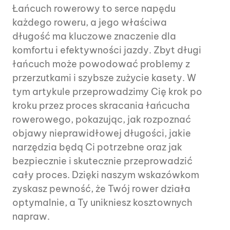
Łańcuch rowerowy to serce napędu
każdego roweru, a jego właściwa
długość ma kluczowe znaczenie dla
komfortu i efektywności jazdy. Zbyt długi
łańcuch może powodować problemy z
przerzutkami i szybsze zużycie kasety. W
tym artykule przeprowadzimy Cię krok po
kroku przez proces skracania łańcucha
rowerowego, pokazując, jak rozpoznać
objawy nieprawidłowej długości, jakie
narzędzia będą Ci potrzebne oraz jak
bezpiecznie i skutecznie przeprowadzić
cały proces. Dzięki naszym wskazówkom
zyskasz pewność, że Twój rower działa
optymalnie, a Ty unikniesz kosztownych
napraw.