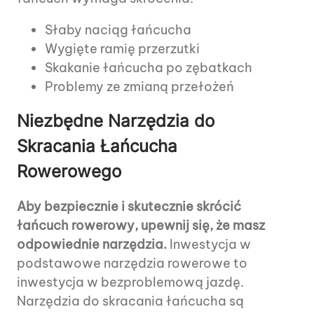
Słaby naciąg łańcucha
Wygięte ramię przerzutki
Skakanie łańcucha po zębatkach
Problemy ze zmianą przełożeń
Niezbędne Narzędzia do
Skracania Łańcucha
Rowerowego
Aby bezpiecznie i skutecznie skrócić
łańcuch rowerowy, upewnij się, że masz
odpowiednie narzędzia.
Inwestycja w
podstawowe narzędzia rowerowe to
inwestycja w bezproblemową jazdę.
Narzędzia do skracania łańcucha są