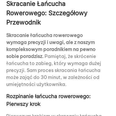
Skracanie Łańcucha
Rowerowego: Szczegółowy
Przewodnik
Skracanie łańcucha rowerowego
wymaga precyzji i uwagi, ale z naszym
kompleksowym poradnikiem na pewno
sobie poradzisz.
Pamiętaj, że skrócenie
łańcucha to zabieg, który wymaga dużej
precyzji. Sam proces skracania łańcucha
może zająć do 30 minut, w zależności od
umiejętności użytkownika.
Rozpinanie łańcucha rowerowego:
Pierwszy krok