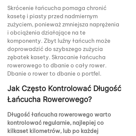
Skrócenie łańcucha pomaga chronić
kasetę i piasty przed nadmiernym
zużyciem, ponieważ zmniejsza naprężenia
i obciążenia działające na te
komponenty. Zbyt luźny łańcuch może
doprowadzić do szybszego zużycia
zębatek kasety. Skracanie łańcucha
rowerowego to dbanie o cały rower.
Dbanie o rower to dbanie o portfel.
Jak Często Kontrolować Długość
Łańcucha Rowerowego?
Długość łańcucha rowerowego warto
kontrolować regularnie, najlepiej co
kilkaset kilometrów, lub po każdej