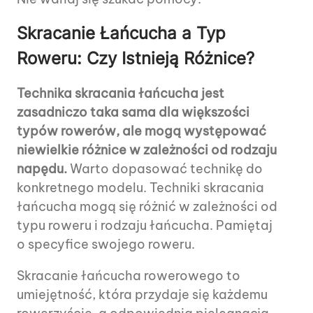
Skracanie Łańcucha a Typ
Roweru: Czy Istnieją Różnice?
Technika skracania łańcucha jest
zasadniczo taka sama dla większości
typów rowerów, ale mogą występować
niewielkie różnice w zależności od rodzaju
napędu.
Warto dopasować technikę do
konkretnego modelu. Techniki skracania
łańcucha mogą się różnić w zależności od
typu roweru i rodzaju łańcucha. Pamiętaj
o specyfice swojego roweru.
Skracanie łańcucha rowerowego to
umiejętność, która przydaje się każdemu