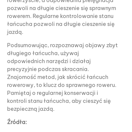
rowerzyście, a odpowiednia pielęgnacja
pozwoli na długie cieszenie się sprawnym
rowerem. Regularne kontrolowanie stanu
łańcucha pozwoli na długie cieszenie się
jazdą.
Podsumowując, rozpoznawaj objawy zbyt
długiego łańcucha, używaj
odpowiednich narzędzi i działaj
precyzyjnie podczas skracania.
Znajomość metod, jak skrócić łańcuch
rowerowy, to klucz do sprawnego roweru.
Pamiętaj o regularnej konserwacji i
kontroli stanu łańcucha, aby cieszyć się
bezpieczną jazdą.
Źródła: