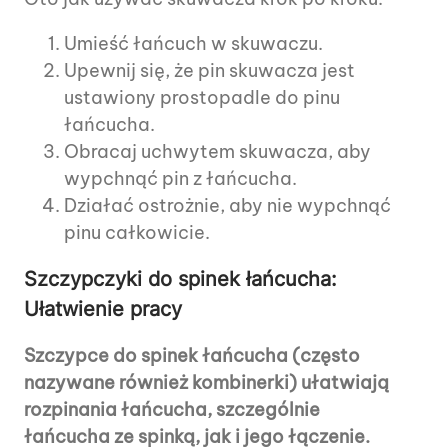
Umieść łańcuch w skuwaczu.
Upewnij się, że pin skuwacza jest
ustawiony prostopadle do pinu
łańcucha.
Obracaj uchwytem skuwacza, aby
wypchnąć pin z łańcucha.
Działać ostrożnie, aby nie wypchnąć
pinu całkowicie.
Szczypczyki do spinek łańcucha:
Ułatwienie pracy
Szczypce do spinek łańcucha (często
nazywane również kombinerki) ułatwiają
rozpinania łańcucha, szczególnie
łańcucha ze spinką, jak i jego łączenie.