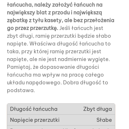
łańcucha, należy założyć łańcuch na
największy blat z przodu i największą
zębatkę z tyłu kasety, ale bez przełożenia
go przez przerzutkę.
Jeśli łańcuch jest
zbyt długi, ramię przerzutki będzie słabo
napięte. Właściwa długość łańcucha to
taka, przy której ramię przerzutki jest
napięte, ale nie jest nadmiernie wygięte.
Pamiętaj, że dopasowanie długości
łańcucha ma wpływ na pracę całego
układu napędowego. Dobra długość to
podstawa.
Zbyt długa
Słabe