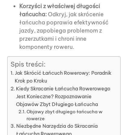
Korzyści z właściwej długości
łańcucha:
Odkryj, jak skrócenie
łańcucha poprawia efektywność
jazdy, zapobiega problemom z
przerzutkami i chroni inne
komponenty roweru.
Spis treści:
Jak Skrócić Łańcuch Rowerowy: Poradnik
Krok po Kroku
Kiedy Skracanie Łańcucha Rowerowego
Jest Konieczne? Rozpoznawanie
Objawów Zbyt Długiego Łańcucha
Objawy zbyt długiego łańcucha w
rowerze
Niezbędne Narzędzia do Skracania
Łańcucha Rowerowego