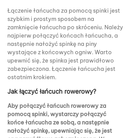
Łączenie łańcucha za pomocą spinki jest
szybkim i prostym sposobem na
zamknięcie łańcucha po skróceniu. Należy
najpierw połączyć końcach łańcucha, a
następnie nałożyć spinkę na piny
wystające z końcowych ogniw. Warto
upewnić się, że spinka jest prawidłowo
zabezpieczona. Łączenie łańcucha jest
ostatnim krokiem.
Jak łączyć łańcuch rowerowy?
Aby połączyć łańcuch rowerowy za
pomocą spinki, wystarczy połączyć
końce łańcucha ze sobą, a następnie
nałożyć spinkę, upewniając się, że jest