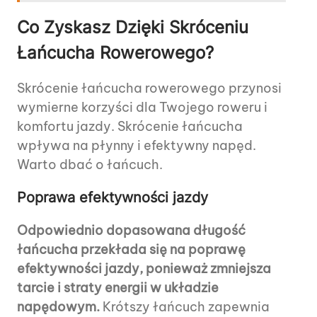
Co Zyskasz Dzięki Skróceniu
Łańcucha Rowerowego?
Skrócenie łańcucha rowerowego przynosi
wymierne korzyści dla Twojego roweru i
komfortu jazdy. Skrócenie łańcucha
wpływa na płynny i efektywny napęd.
Warto dbać o łańcuch.
Poprawa efektywności jazdy
Odpowiednio dopasowana długość
łańcucha przekłada się na poprawę
efektywności jazdy, ponieważ zmniejsza
tarcie i straty energii w układzie
napędowym.
Krótszy łańcuch zapewnia