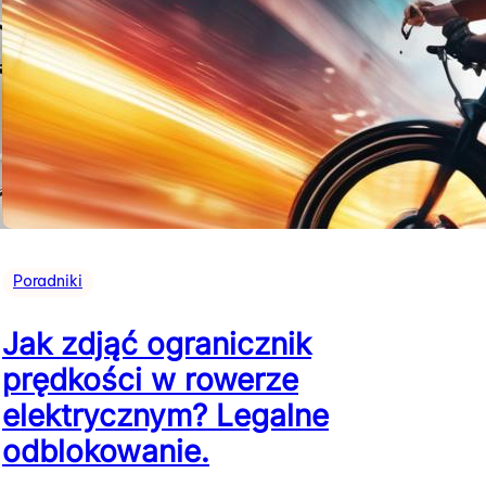
Poradniki
Jak zdjąć ogranicznik
prędkości w rowerze
elektrycznym? Legalne
odblokowanie.