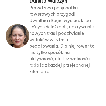
Danuta Walczyn
Prawdziwa pasjonatka
rowerowych przygód!
Uwielbia długie wycieczki po
leśnych ścieżkach, odkrywanie
nowych tras i podziwianie
widoków w rytmie
pedałowania. Dla niej rower to
nie tylko sposób na
aktywność, ale też wolność i
radość z każdej przejechanej
kilometra.