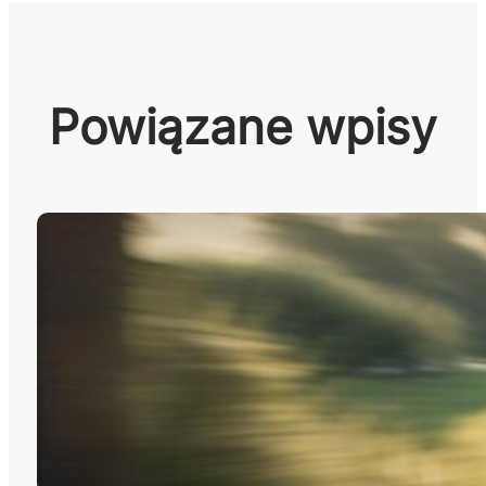
Powiązane wpisy