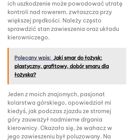
ich uszkodzenie może powodować utratę
kontroli nad rowerem, zwłaszcza przy
większej prędkości. Należy często
sprawdzić stan zawieszenia oraz układu
kierowniczego.
Polecany wpis:
Jaki smar do łożysk:
plastyczny, grafitowy, dobór smaru dla
łożyska?
Jeden z moich znajomych, pasjonat
kolarstwa górskiego, opowiedział mi
kiedyś, jak podczas zjazdu ze stromej
góry zauważył nadmierne drgania
kierownicy. Okazało się, że wahacz w
jego zawieszeniu był poluzowany. Na