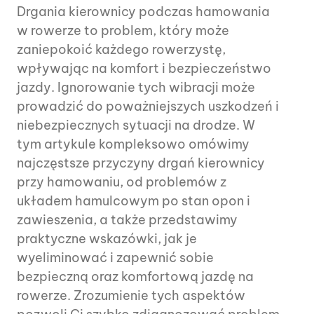
Drgania kierownicy podczas hamowania
w rowerze to problem, który może
zaniepokoić każdego rowerzystę,
wpływając na komfort i bezpieczeństwo
jazdy. Ignorowanie tych wibracji może
prowadzić do poważniejszych uszkodzeń i
niebezpiecznych sytuacji na drodze. W
tym artykule kompleksowo omówimy
najczęstsze przyczyny drgań kierownicy
przy hamowaniu, od problemów z
układem hamulcowym po stan opon i
zawieszenia, a także przedstawimy
praktyczne wskazówki, jak je
wyeliminować i zapewnić sobie
bezpieczną oraz komfortową jazdę na
rowerze. Zrozumienie tych aspektów