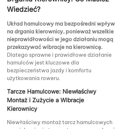
Wiedzieć?
Układ hamulcowy ma bezpośredni wpływ
na drgania kierownicy, ponieważ wszelkie
nieprawidłowości w jego działaniu mogą
przekazywać wibracje na kierownicę.
Dlatego sprawne i prawidłowe działanie
hamulców jest kluczowe dla
bezpieczeństwa jazdy i komfortu
użytkowania roweru.
Tarcze Hamulcowe: Niewłaściwy
Montaż i Zużycie a Wibracje
Kierownicy
Niewłaściwy montaż tarcz hamulcowych