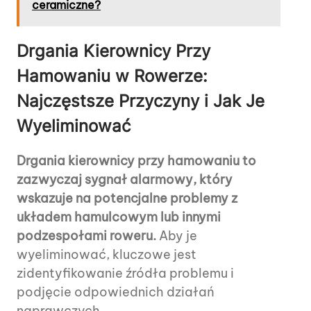
ceramiczne?
Drgania Kierownicy Przy
Hamowaniu w Rowerze:
Najczęstsze Przyczyny i Jak Je
Wyeliminować
Drgania kierownicy przy hamowaniu to
zazwyczaj sygnał alarmowy, który
wskazuje na potencjalne problemy z
układem hamulcowym lub innymi
podzespołami roweru.
Aby je
wyeliminować, kluczowe jest
zidentyfikowanie źródła problemu i
podjęcie odpowiednich działań
naprawczych.