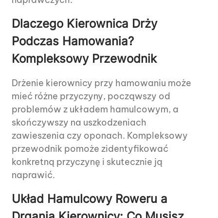
Dlaczego Kierownica Drży
Podczas Hamowania?
Kompleksowy Przewodnik
Drżenie kierownicy przy hamowaniu może
mieć różne przyczyny, począwszy od
problemów z układem hamulcowym, a
skończywszy na uszkodzeniach
zawieszenia czy oponach. Kompleksowy
przewodnik pomoże zidentyfikować
konkretną przyczynę i skutecznie ją
naprawić.
Układ Hamulcowy Roweru a
Drgania Kierownicy: Co Musisz