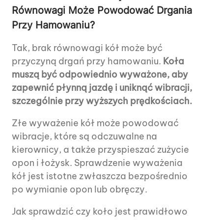
Równowagi Może Powodować Drgania
Przy Hamowaniu?
Tak, brak równowagi kół może być
przyczyną drgań przy hamowaniu.
Koła
muszą być odpowiednio wyważone, aby
zapewnić płynną jazdę i uniknąć wibracji,
szczególnie przy wyższych prędkościach.
Złe wyważenie kół może powodować
wibracje, które są odczuwalne na
kierownicy, a także przyspieszać zużycie
opon i łożysk. Sprawdzenie wyważenia
kół jest istotne zwłaszcza bezpośrednio
po wymianie opon lub obręczy.
Jak sprawdzić czy koło jest prawidłowo