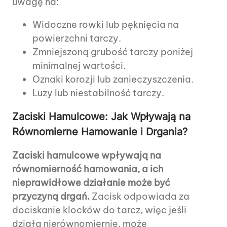
uwagę na:
Widoczne rowki lub pęknięcia na
powierzchni tarczy.
Zmniejszoną grubość tarczy poniżej
minimalnej wartości.
Oznaki korozji lub zanieczyszczenia.
Luzy lub niestabilność tarczy.
Zaciski Hamulcowe: Jak Wpływają na
Równomierne Hamowanie i Drgania?
Zaciski hamulcowe wpływają na
równomierność hamowania, a ich
nieprawidłowe działanie może być
przyczyną drgań.
Zacisk odpowiada za
dociskanie klocków do tarcz, więc jeśli
działa nierównomiernie, może