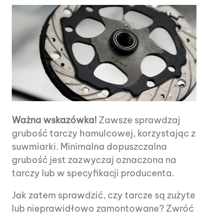
Ważna wskazówka!
Zawsze sprawdzaj
grubość tarczy hamulcowej, korzystając z
suwmiarki. Minimalna dopuszczalna
grubość jest zazwyczaj oznaczona na
tarczy lub w specyfikacji producenta.
Jak zatem sprawdzić, czy tarcze są zużyte
lub nieprawidłowo zamontowane? Zwróć