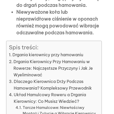
do drgań podczas hamowania.
Niewyważone koła lub
nieprawidłowe ciśnienie w oponach
również mogą powodować wibracje
odczuwalne podczas hamowania.
Spis treści:
Drgania kierownicy przy hamowaniu
Drgania Kierownicy Przy Hamowaniu w
Rowerze: Najczęstsze Przyczyny i Jak Je
Wyeliminować
Dlaczego Kierownica Drży Podczas
Hamowania? Kompleksowy Przewodnik
Układ Hamulcowy Roweru a Drgania
Kierownicy: Co Musisz Wiedzieć?
Tarcze Hamulcowe: Niewłaściwy
Montaż i Zużycie a Wibracje Kierownicy