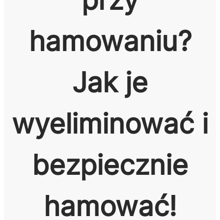
hamowaniu?
Jak je
wyeliminować i
bezpiecznie
hamować!