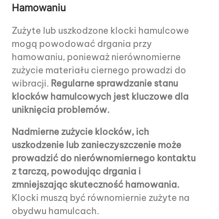
Hamowaniu
Zużyte lub uszkodzone klocki hamulcowe
mogą powodować drgania przy
hamowaniu, ponieważ nierównomierne
zużycie materiału ciernego prowadzi do
wibracji.
Regularne sprawdzanie stanu
klocków hamulcowych jest kluczowe dla
uniknięcia problemów.
Nadmierne zużycie klocków, ich
uszkodzenie lub zanieczyszczenie może
prowadzić do nierównomiernego kontaktu
z tarczą, powodując drgania i
zmniejszając skuteczność hamowania.
Klocki muszą być równomiernie zużyte na
obydwu hamulcach.