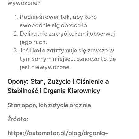
wyważone?
Podnieś rower tak, aby koło
swobodnie się obracało.
Delikatnie zakręć kołem i obserwuj
jego ruch.
Jeśli koło zatrzymuje się zawsze w
tym samym miejscu, oznacza to, że
jest niewyważone.
Opony: Stan, Zużycie i Ciśnienie a
Stabilność i Drgania Kierownicy
Stan opon, ich zużycie oraz nie
Źródła:
https://automator.pl/blog/drgania-