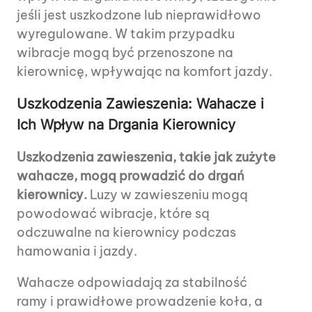
jeśli jest uszkodzone lub nieprawidłowo
wyregulowane. W takim przypadku
wibracje mogą być przenoszone na
kierownicę, wpływając na komfort jazdy.
Uszkodzenia Zawieszenia: Wahacze i
Ich Wpływ na Drgania Kierownicy
Uszkodzenia zawieszenia, takie jak zużyte
wahacze, mogą prowadzić do drgań
kierownicy.
Luzy w zawieszeniu mogą
powodować wibracje, które są
odczuwalne na kierownicy podczas
hamowania i jazdy.
Wahacze odpowiadają za stabilność
ramy i prawidłowe prowadzenie koła, a