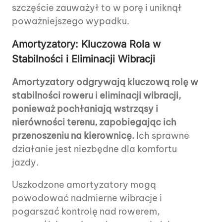
szczęście zauważył to w porę i uniknął
poważniejszego wypadku.
Amortyzatory: Kluczowa Rola w
Stabilności i Eliminacji Wibracji
Amortyzatory odgrywają kluczową rolę w
stabilności roweru i eliminacji wibracji,
ponieważ pochłaniają wstrząsy i
nierówności terenu, zapobiegając ich
przenoszeniu na kierownicę.
Ich sprawne
działanie jest niezbędne dla komfortu
jazdy.
Uszkodzone amortyzatory mogą
powodować nadmierne wibracje i
pogarszać kontrolę nad rowerem,