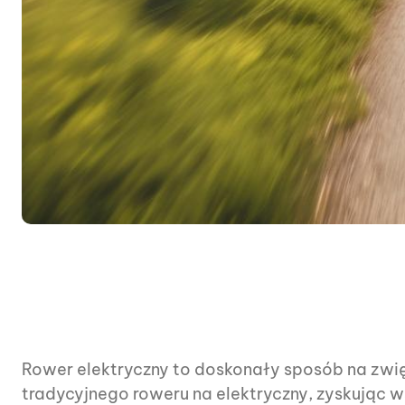
Rower elektryczny to doskonały sposób na zwię
tradycyjnego roweru na elektryczny, zyskując 