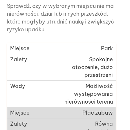
Sprawdź, czy w wybranym miejscu nie ma
nierówności, dziur lub innych przeszkód,
które mogłyby utrudnić naukę i zwiększyć
ryzyko upadku.
Park
Spokojne
otoczenie, dużo
przestrzeni
Możliwość
występowania
nierówności terenu
Plac zabaw
Równa