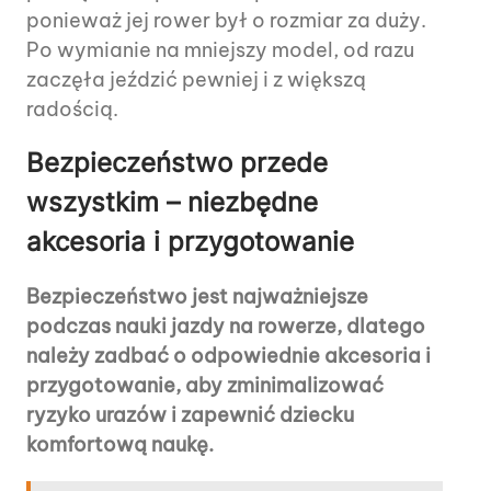
ponieważ jej rower był o rozmiar za duży.
Po wymianie na mniejszy model, od razu
zaczęła jeździć pewniej i z większą
radością.
Bezpieczeństwo przede
wszystkim – niezbędne
akcesoria i przygotowanie
Bezpieczeństwo jest najważniejsze
podczas nauki jazdy na rowerze, dlatego
należy zadbać o odpowiednie akcesoria i
przygotowanie, aby zminimalizować
ryzyko urazów i zapewnić dziecku
komfortową naukę.