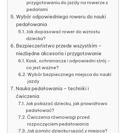
przygotowaniu do jazdy na rowerze z
pedałami
Wybór odpowiedniego roweru do nauki
pedałowania
Jak dopasować rower do wzrostu
dziecka?
Bezpieczeństwo przede wszystkim –
niezbędne akcesoria i przygotowanie
Kask, ochraniacze i odpowiedni strój –
co jest ważne?
Wybór bezpiecznego miejsca do nauki
jazdy
Nauka pedałowania – techniki i
ćwiczenia
Jak pokazać dziecku, jak prawidłowo
pedałować?
Ćwiczenia równowagi przed
rozpoczęciem pedałowania
Jak pomóc dziecku ruszać z miejsca?