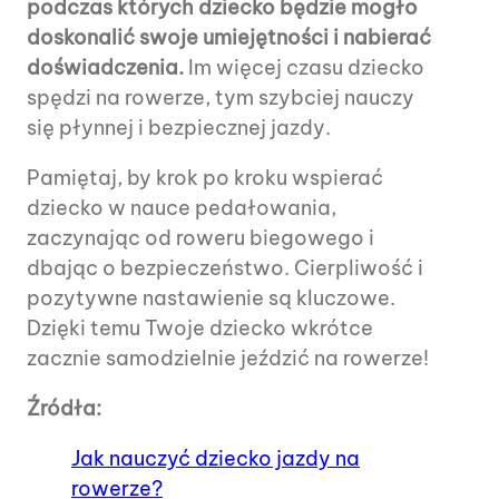
podczas których dziecko będzie mogło
doskonalić swoje umiejętności i nabierać
doświadczenia.
Im więcej czasu dziecko
spędzi na rowerze, tym szybciej nauczy
się płynnej i bezpiecznej jazdy.
Pamiętaj, by krok po kroku wspierać
dziecko w nauce pedałowania,
zaczynając od roweru biegowego i
dbając o bezpieczeństwo. Cierpliwość i
pozytywne nastawienie są kluczowe.
Dzięki temu Twoje dziecko wkrótce
zacznie samodzielnie jeździć na rowerze!
Źródła:
Jak nauczyć dziecko jazdy na
rowerze?