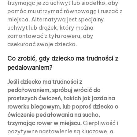
trzymając je za uchwyt lub siodełko, aby
pomóc mu utrzymać równowagę i ruszać z
miejsca. Alternatywą jest specjalny
uchwyt lub drążek, który można
zamontować z tyłu roweru, aby
asekuroać swoje dziecko.
Co zrobić, gdy dziecko ma trudności z
pedałowaniem?
Jeśli dziecko ma trudności z
pedałowaniem, spróbuj wrócić do
prostszych ćwiczeń, takich jak jazda na
rowerku biegowym, lub poproś dziecko o
ćwiczenie pedałowania na sucho,
trzymając rower w miejscu.
Cierpliwość i
pozytywne nastawienie są kluczowe, a