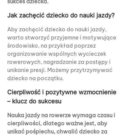
sukces dziecka.
Jak zachęcić dziecko do nauki jazdy?
Aby zachęcić dziecko do nauki jazdy,
warto stworzyć przyjemne i motywujące
środowisko, na przykład poprzez
organizowanie wspólnych wycieczek
rowerowych, nagradzanie za postępy i
unikanie presji. Możemy przytrzymywać
dziecko na początku.
Cierpliwość i pozytywne wzmocnienie
– klucz do sukcesu
Nauka jazdy na rowerze wymaga czasu i
cierpliwości, dlatego ważne jest, aby
unikać pośpiechu, chwalić dziecko za