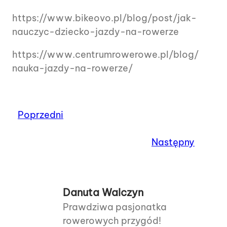
https://www.bikeovo.pl/blog/post/jak-
nauczyc-dziecko-jazdy-na-rowerze
https://www.centrumrowerowe.pl/blog/
nauka-jazdy-na-rowerze/
Poprzedni
Następny
Danuta Walczyn
Prawdziwa pasjonatka
rowerowych przygód!