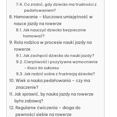
Co zrobić, gdy dziecko ma trudności z
pedałowaniem?
Hamowanie – kluczowa umiejętność w
nauce jazdy na rowerze
Jak nauczyć dziecko bezpiecznie
hamować?
Rola rodzica w procesie nauki jazdy na
rowerze
Jak zachęcić dziecko do nauki jazdy?
Cierpliwość i pozytywne wzmocnienie
– klucz do sukcesu
Jak radzić sobie z frustracją dziecka?
Wiek a nauka pedałowania – czy ma
znaczenie?
Jak sprawić, by nauka jazdy na rowerze
była zabawą?
Regularne ćwiczenia – droga do
pewności siebie na rowerze