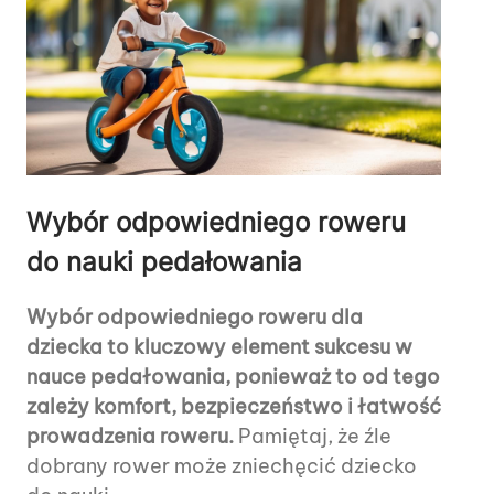
Wybór odpowiedniego roweru
do nauki pedałowania
Wybór odpowiedniego roweru dla
dziecka to kluczowy element sukcesu w
nauce pedałowania, ponieważ to od tego
zależy komfort, bezpieczeństwo i łatwość
prowadzenia roweru.
Pamiętaj, że źle
dobrany rower może zniechęcić dziecko