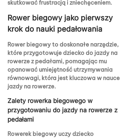
skutkować frustracją i zniechęceniem.
Rower biegowy jako pierwszy
krok do nauki pedałowania
Rower biegowy to doskonałe narzędzie,
które przygotowuje dziecko do jazdy na
rowerze z pedałami, pomagając mu
opanować umiejętność utrzymywania
równowagi, która jest kluczowa w nauce
jazdy na rowerze.
Zalety rowerka biegowego w
przygotowaniu do jazdy na rowerze z
pedałami
Rowerek biegowy uczy dziecko