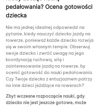
pedałowania? Ocena gotowości
dziecka
Nie ma jednej idealnej odpowiedzi na
pytanie, kiedy nauczyć dziecko jazdy na
rowerze, ponieważ każde dziecko rozwija
się w swoim własnym tempie. Obserwuj
swoje dziecko i zwróć uwagę na jego
koordynację ruchową, siłę i
zainteresowanie jazdą na rowerze, by
ocenić gotowość do nauki pedałowania.
Czy Twoje dziecko z entuzjazmem patrzy
na inne dzieci jeżdżące na rowerach?
Zbyt wczesne rozpoczęcie nauki, gdy
dziecko nie jest jeszcze gotowe, może