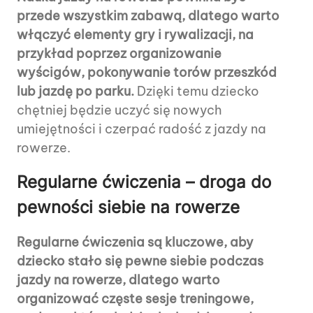
przede wszystkim zabawą, dlatego warto
włączyć elementy gry i rywalizacji, na
przykład poprzez organizowanie
wyścigów, pokonywanie torów przeszkód
lub jazdę po parku.
Dzięki temu dziecko
chętniej będzie uczyć się nowych
umiejętności i czerpać radość z jazdy na
rowerze.
Regularne ćwiczenia – droga do
pewności siebie na rowerze
Regularne ćwiczenia są kluczowe, aby
dziecko stało się pewne siebie podczas
jazdy na rowerze, dlatego warto
organizować częste sesje treningowe,