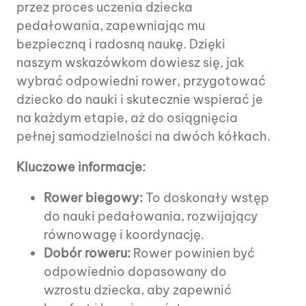
przez proces uczenia dziecka
pedałowania, zapewniając mu
bezpieczną i radosną naukę. Dzięki
naszym wskazówkom dowiesz się, jak
wybrać odpowiedni rower, przygotować
dziecko do nauki i skutecznie wspierać je
na każdym etapie, aż do osiągnięcia
pełnej samodzielności na dwóch kółkach.
Kluczowe informacje:
Rower biegowy:
To doskonały wstęp
do nauki pedałowania, rozwijający
równowagę i koordynację.
Dobór roweru:
Rower powinien być
odpowiednio dopasowany do
wzrostu dziecka, aby zapewnić