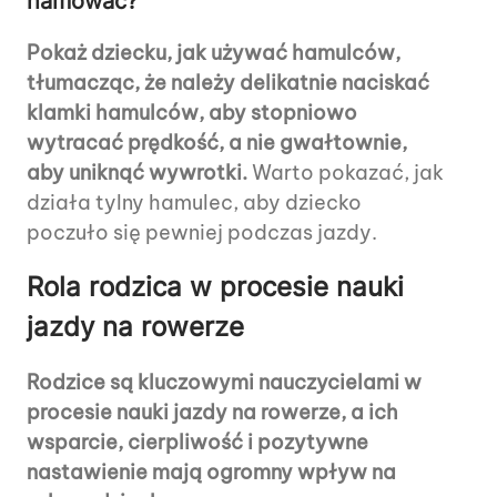
hamować?
Pokaż dziecku, jak używać hamulców,
tłumacząc, że należy delikatnie naciskać
klamki hamulców, aby stopniowo
wytracać prędkość, a nie gwałtownie,
aby uniknąć wywrotki.
Warto pokazać, jak
działa tylny hamulec, aby dziecko
poczuło się pewniej podczas jazdy.
Rola rodzica w procesie nauki
jazdy na rowerze
Rodzice są kluczowymi nauczycielami w
procesie nauki jazdy na rowerze, a ich
wsparcie, cierpliwość i pozytywne
nastawienie mają ogromny wpływ na