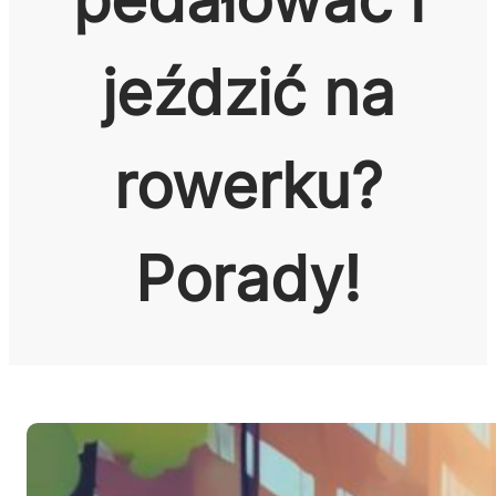
jeździć na
rowerku?
Porady!