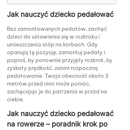
Jak nauczyć dziecko pedałować
Bez zamontowanych pedałów, zachęć
dzieci do ustawienia się w rozkroku i
umieszczenia stóp na korbach. Gdy
opanują tę pozycję, zamontuj pedały i
poproś, by ponownie przyjęły rozkrok, by
zyskały prędkość, zanim rozpoczną
pedałowanie. Twoja obecność około 3
metrów przed nimi może pomóc,
zachęcając je do patrzenia w przód na
ciebie.
Jak nauczyć dziecko pedałować
na rowerze – poradnik krok po