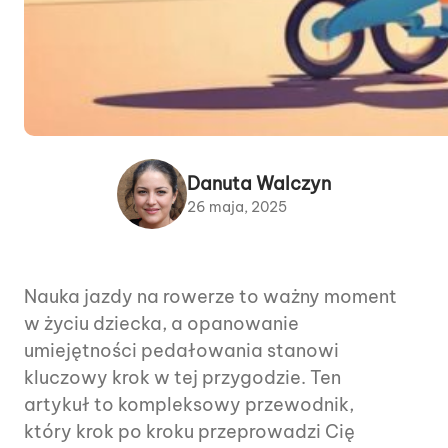
Danuta Walczyn
26 maja, 2025
Nauka jazdy na rowerze to ważny moment
w życiu dziecka, a opanowanie
umiejętności pedałowania stanowi
kluczowy krok w tej przygodzie. Ten
artykuł to kompleksowy przewodnik,
który krok po kroku przeprowadzi Cię