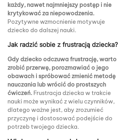
każdy, nawet najmniejszy postęp i nie
krytykować za niepowodzenia.
Pozytywne wzmocnienie motywuje
dziecko do dalszej nauki.
Jak radzić sobie z frustracją dziecka?
Gdy dziecko odczuwa frustrację, warto
zrobić przerwę, porozmawiać o jego
obawach i spróbować zmienić metodę
nauczania lub wrócić do prostszych
ćwiczeń.
Frustracja dziecka w trakcie
nauki może wynikać z wielu czynników,
dlatego ważne jest, aby zrozumieć
przyczynę i dostosować podejście do
potrzeb twojego dziecka.