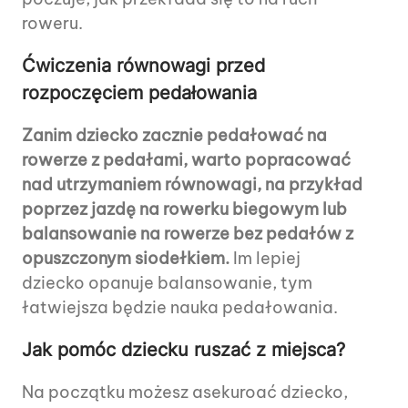
roweru.
Ćwiczenia równowagi przed
rozpoczęciem pedałowania
Zanim dziecko zacznie pedałować na
rowerze z pedałami, warto popracować
nad utrzymaniem równowagi, na przykład
poprzez jazdę na rowerku biegowym lub
balansowanie na rowerze bez pedałów z
opuszczonym siodełkiem.
Im lepiej
dziecko opanuje balansowanie, tym
łatwiejsza będzie nauka pedałowania.
Jak pomóc dziecku ruszać z miejsca?
Na początku możesz asekuroać dziecko,