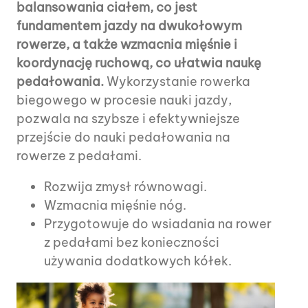
balansowania ciałem, co jest
fundamentem jazdy na dwukołowym
rowerze, a także wzmacnia mięśnie i
koordynację ruchową, co ułatwia naukę
pedałowania.
Wykorzystanie rowerka
biegowego w procesie nauki jazdy,
pozwala na szybsze i efektywniejsze
przejście do nauki pedałowania na
rowerze z pedałami.
Rozwija zmysł równowagi.
Wzmacnia mięśnie nóg.
Przygotowuje do wsiadania na rower
z pedałami bez konieczności
używania dodatkowych kółek.