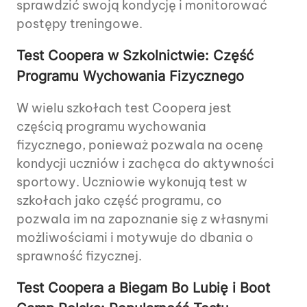
sprawdzić swoją kondycję i monitorować
postępy treningowe.
Test Coopera w Szkolnictwie: Część
Programu Wychowania Fizycznego
W wielu szkołach test Coopera jest
częścią programu wychowania
fizycznego, ponieważ pozwala na ocenę
kondycji uczniów i zachęca do aktywności
sportowy. Uczniowie wykonują test w
szkołach jako część programu, co
pozwala im na zapoznanie się z własnymi
możliwościami i motywuje do dbania o
sprawność fizycznej.
Test Coopera a Biegam Bo Lubię i Boot