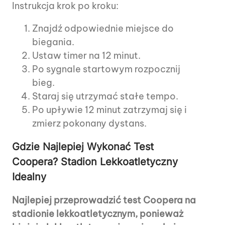
Instrukcja krok po kroku:
Znajdź odpowiednie miejsce do
biegania.
Ustaw timer na 12 minut.
Po sygnale startowym rozpocznij
bieg.
Staraj się utrzymać stałe tempo.
Po upływie 12 minut zatrzymaj się i
zmierz pokonany dystans.
Gdzie Najlepiej Wykonać Test
Coopera? Stadion Lekkoatletyczny
Idealny
Najlepiej przeprowadzić test Coopera na
stadionie lekkoatletycznym, ponieważ