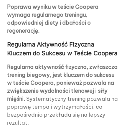
Poprawa wyniku w teście Coopera
wymaga regularnego treningu,
odpowiedniej diety i dbałości o
regenerację.
Regularna Aktywność Fizyczna
Kluczem do Sukcesu w Teście Coopera
Regularna aktywność fizyczna, zwłaszcza
trening biegowy, jest kluczem do sukcesu
w teście Coopera, ponieważ pozwala na
zwiększenie wydolności tlenowej i siły
mięśni.
Systematyczny trening pozwala na
poprawę tempa i wytrzymałości, co
bezpośrednio przekłada się na lepszy
rezultat.