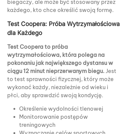
biegaczy, ale może być stosowany przez
każdego, kto chce określić swoją formę.
Test Coopera: Próba Wytrzymałościowa
dla Każdego
Test Coopera to próba
wytrzymałościowa, która polega na
pokonaniu jak największego dystansu w
ciągu 12 minut nieprzerwanym biegu.
Jest
to test sprawności fizycznej, który może
wykonać każdy, niezależnie od wieku i
płci, aby sprawdzić swoją kondycję.
Określenie wydolności tlenowej
Monitorowanie postępów
treningowych
Wyznaczanie celów sportowych