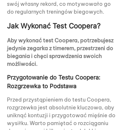
swój własny rekord, co motywowało go
do regularnych treningów biegowych.
Jak Wykonać Test Coopera?
Aby wykonać test Coopera, potrzebujesz
jedynie zegarka z timerem, przestrzeni do
biegania i chęci sprawdzenia swoich
możliwości.
Przygotowanie do Testu Coopera:
Rozgrzewka to Podstawa
Przed przystąpieniem do testu Coopera,
rozgrzewka jest absolutnie kluczowa, aby
uniknąć kontuzji i przygotować mięśnie do
wysiłku. Warto pamiętać o rozciąganiu