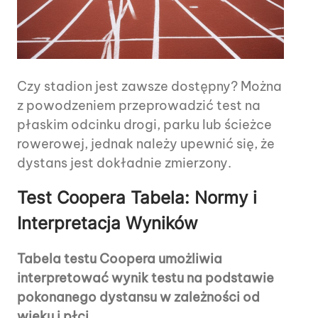
Czy stadion jest zawsze dostępny? Można
z powodzeniem przeprowadzić test na
płaskim odcinku drogi, parku lub ścieżce
rowerowej, jednak należy upewnić się, że
dystans jest dokładnie zmierzony.
Test Coopera Tabela: Normy i
Interpretacja Wyników
Tabela testu Coopera umożliwia
interpretować wynik testu na podstawie
pokonanego dystansu w zależności od
wieku i płci.