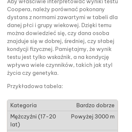
Aby właściwie interpretować wyniki testu
Coopera, należy porównać pokonany
dystans z normami zawartymi w tabeli dla
danej płci i grupy wiekowej. Dzięki temu
można dowiedzieć się, czy dana osoba
znajduje się w dobrej, średniej, czy słabej
kondycji fizycznej. Pamiętajmy, że wynik
testu jest tylko wskaźnik, a na kondycję
wpływa wiele czynników, takich jak styl
życia czy genetyka.
Przykładowa tabela:
Bardzo dobrze
Powyżej 3000 m