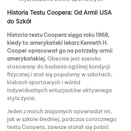
Historia Testu Coopera: Od Armii USA
do Szkół
Historia testu Coopera sięga roku 1968,
kiedy to amerykański lekarz Kenneth H.
Cooper opracował go na potrzeby armii
amerykańskiej.
Obecnie jest szeroko
stosowany do badania ogólnej kondycji
fizycznej i stał się popularny w szkołach,
klubach sportowych i wśród
indywidualnych entuzjastów aktywnego
stylu życia.
Jeden z moich znajomych opowiadał mi,
jak w szkole średniej, podczas corocznego
testu Coopera, zawsze starał się pobić