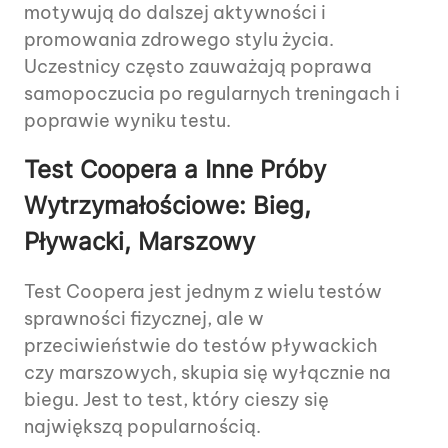
motywują do dalszej aktywności i
promowania zdrowego stylu życia.
Uczestnicy często zauważają poprawa
samopoczucia po regularnych treningach i
poprawie wyniku testu.
Test Coopera a Inne Próby
Wytrzymałościowe: Bieg,
Pływacki, Marszowy
Test Coopera jest jednym z wielu testów
sprawności fizycznej, ale w
przeciwieństwie do testów pływackich
czy marszowych, skupia się wyłącznie na
biegu. Jest to test, który cieszy się
największą popularnością.