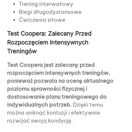
Trening interwałowy
Biegi długodystansowe
Ćwiczenia siłowe
Test Coopera: Zalecany Przed
Rozpoczęciem Intensywnych
Treningów
Test Coopera jest zalecany przed
rozpoczęciem intensywnych treningów,
ponieważ pozwala na ocenę aktualnego
poziomu sprawności fizycznej i
dostosowanie planu treningowego do
indywidualnych potrzeb.
Dzięki temu
można uniknąć kontuzji i efektywnie
rozwijać swoją kondycję.