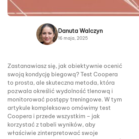
Danuta Walczyn
16 maja, 2025
Zastanawiasz się, jak obiektywnie ocenić
swoją kondycję biegową? Test Coopera
to prosta, ale skuteczna metoda, która
pozwala określić wydolność tlenową i
monitorować postępy treningowe. W tym
artykule kompleksowo omówimy test
Coopera i przede wszystkim – jak
korzystać z tabeli wyników, aby
właściwie zinterpretować swoje