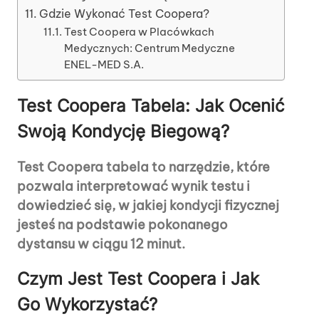
Gdzie Wykonać Test Coopera?
Test Coopera w Placówkach
Medycznych: Centrum Medyczne
ENEL-MED S.A.
Test Coopera Tabela: Jak Ocenić
Swoją Kondycję Biegową?
Test Coopera tabela to narzędzie, które
pozwala interpretować wynik testu i
dowiedzieć się, w jakiej kondycji fizycznej
jesteś na podstawie pokonanego
dystansu w ciągu 12 minut.
Czym Jest Test Coopera i Jak
Go Wykorzystać?