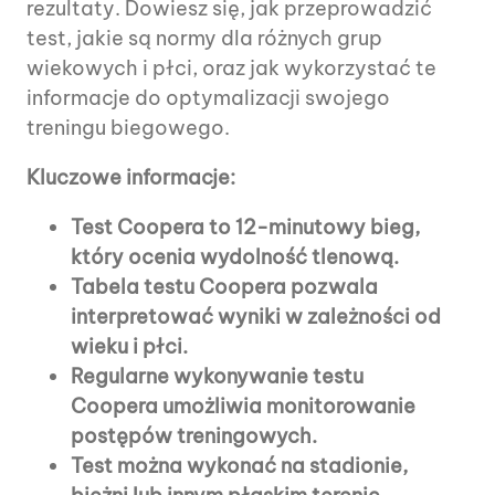
rezultaty. Dowiesz się, jak przeprowadzić
test, jakie są normy dla różnych grup
wiekowych i płci, oraz jak wykorzystać te
informacje do optymalizacji swojego
treningu biegowego.
Kluczowe informacje:
Test Coopera to 12-minutowy bieg,
który ocenia wydolność tlenową.
Tabela testu Coopera pozwala
interpretować wyniki w zależności od
wieku i płci.
Regularne wykonywanie testu
Coopera umożliwia monitorowanie
postępów treningowych.
Test można wykonać na stadionie,