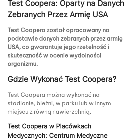
Test Coopera: Oparty na Danych
Zebranych Przez Armię USA
Test Coopera został opracowany na
podstawie danych zebranych przez armię
USA, co gwarantuje jego rzetelność i
skuteczność w ocenie wydolności
organizmu.
Gdzie Wykonać Test Coopera?
Test Coopera można wykonać na
stadionie, bieżni, w parku lub w innym
miejscu z równą nawierzchnią.
Test Coopera w Placówkach
Medycznych: Centrum Medyczne