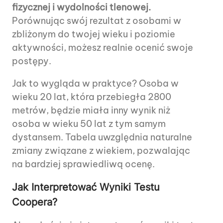
fizycznej i wydolności tlenowej.
Porównując swój rezultat z osobami w
zbliżonym do twojej wieku i poziomie
aktywności, możesz realnie ocenić swoje
postępy.
Jak to wygląda w praktyce? Osoba w
wieku 20 lat, która przebiegła 2800
metrów, będzie miała inny wynik niż
osoba w wieku 50 lat z tym samym
dystansem. Tabela uwzględnia naturalne
zmiany związane z wiekiem, pozwalając
na bardziej sprawiedliwą ocenę.
Jak Interpretować Wyniki Testu
Coopera?