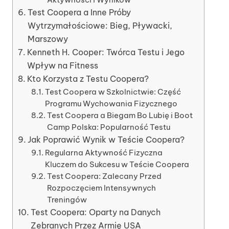
Test Coopera a Inne Próby
Wytrzymałościowe: Bieg, Pływacki,
Marszowy
Kenneth H. Cooper: Twórca Testu i Jego
Wpływ na Fitness
Kto Korzysta z Testu Coopera?
Test Coopera w Szkolnictwie: Część
Programu Wychowania Fizycznego
Test Coopera a Biegam Bo Lubię i Boot
Camp Polska: Popularność Testu
Jak Poprawić Wynik w Teście Coopera?
Regularna Aktywność Fizyczna
Kluczem do Sukcesu w Teście Coopera
Test Coopera: Zalecany Przed
Rozpoczęciem Intensywnych
Treningów
Test Coopera: Oparty na Danych
Zebranych Przez Armię USA