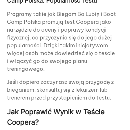
Camp Polska: Popularność Testu
Programy takie jak Biegam Bo Lubię i Boot
Camp Polska promują test Coopera jako
narzędzie do oceny i poprawy kondycji
fizycznej, co przyczynia się do jego dużej
popularności. Dzięki takim inicjatywom
więcej osób może dowiedzieć się o teście
i włączyć go do swojego planu
treningowego.
Jeśli dopiero zaczynasz swoją przygodę z
bieganiem, skonsultuj się z lekarzem lub
trenerem przed przystąpieniem do testu.
Jak Poprawić Wynik w Teście
Coopera?