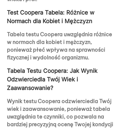
Test Coopera Tabela: Różnice w
Normach dla Kobiet i Mężczyzn
Tabela testu Coopera uwzględnia różnice
w normach dla kobiet i mężczyzn,
ponieważ płeć wpływa na sprawności
fizycznej i wydolność organizmu.
Tabela Testu Coopera: Jak Wynik
Odzwierciedla Twój Wiek i
Zaawansowanie?
Wynik testu Coopera odzwierciedla Twój
wiek i zaawansowanie, ponieważ tabela
uwzględnia te czynniki, co pozwala na
bardziej precyzyjną ocenę Twojej kondycji