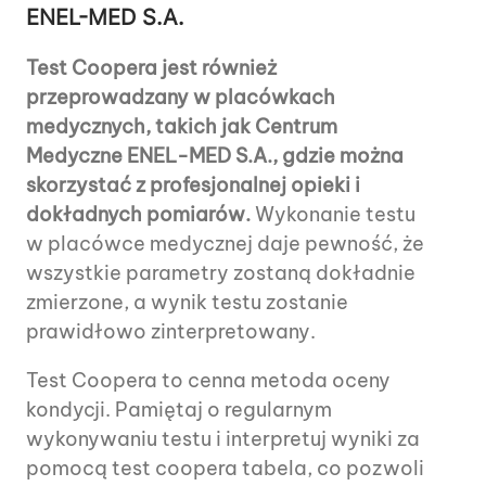
ENEL-MED S.A.
Test Coopera jest również
przeprowadzany w placówkach
medycznych, takich jak Centrum
Medyczne ENEL-MED S.A., gdzie można
skorzystać z profesjonalnej opieki i
dokładnych pomiarów.
Wykonanie testu
w placówce medycznej daje pewność, że
wszystkie parametry zostaną dokładnie
zmierzone, a wynik testu zostanie
prawidłowo zinterpretowany.
Test Coopera to cenna metoda oceny
kondycji. Pamiętaj o regularnym
wykonywaniu testu i interpretuj wyniki za
pomocą test coopera tabela, co pozwoli