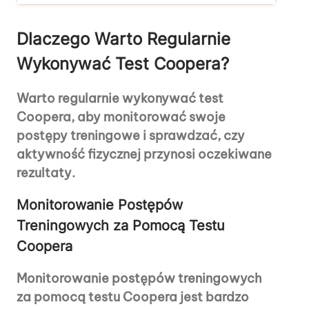
Dlaczego Warto Regularnie
Wykonywać Test Coopera?
Warto regularnie wykonywać test
Coopera, aby monitorować swoje
postępy treningowe i sprawdzać, czy
aktywność fizycznej przynosi oczekiwane
rezultaty.
Monitorowanie Postępów
Treningowych za Pomocą Testu
Coopera
Monitorowanie postępów treningowych
za pomocą testu Coopera jest bardzo