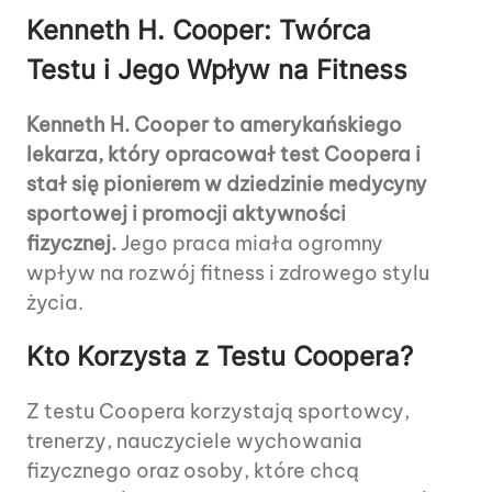
Kenneth H. Cooper: Twórca
Testu i Jego Wpływ na Fitness
Kenneth H. Cooper to amerykańskiego
lekarza, który opracował test Coopera i
stał się pionierem w dziedzinie medycyny
sportowej i promocji aktywności
fizycznej.
Jego praca miała ogromny
wpływ na rozwój fitness i zdrowego stylu
życia.
Kto Korzysta z Testu Coopera?
Z testu Coopera korzystają sportowcy,
trenerzy, nauczyciele wychowania
fizycznego oraz osoby, które chcą