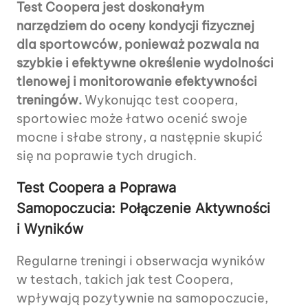
Test Coopera jest doskonałym
narzędziem do oceny kondycji fizycznej
dla sportowców, ponieważ pozwala na
szybkie i efektywne określenie wydolności
tlenowej i monitorowanie efektywności
treningów.
Wykonując test coopera,
sportowiec może łatwo ocenić swoje
mocne i słabe strony, a następnie skupić
się na poprawie tych drugich.
Test Coopera a Poprawa
Samopoczucia: Połączenie Aktywności
i Wyników
Regularne treningi i obserwacja wyników
w testach, takich jak test Coopera,
wpływają pozytywnie na samopoczucie,