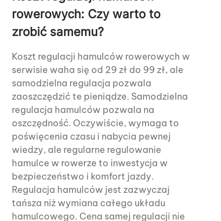
rowerowych: Czy warto to
zrobić samemu?
Koszt regulacji hamulców rowerowych w
serwisie waha się od 29 zł do 99 zł, ale
samodzielna regulacja pozwala
zaoszczędzić te pieniądze. Samodzielna
regulacja hamulców pozwala na
oszczędność. Oczywiście, wymaga to
poświęcenia czasu i nabycia pewnej
wiedzy, ale regularne regulowanie
hamulce w rowerze to inwestycja w
bezpieczeństwo i komfort jazdy.
Regulacja hamulców jest zazwyczaj
tańsza niż wymiana całego układu
hamulcowego. Cena samej regulacji nie