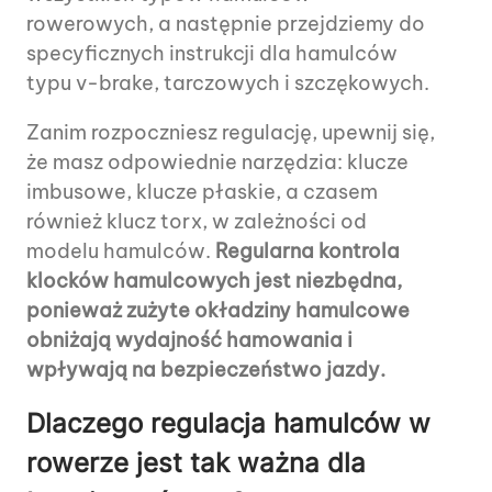
rowerowych, a następnie przejdziemy do
specyficznych instrukcji dla hamulców
typu v-brake, tarczowych i szczękowych.
Zanim rozpoczniesz regulację, upewnij się,
że masz odpowiednie narzędzia: klucze
imbusowe, klucze płaskie, a czasem
również klucz torx, w zależności od
modelu hamulców.
Regularna kontrola
klocków hamulcowych jest niezbędna,
ponieważ zużyte okładziny hamulcowe
obniżają wydajność hamowania i
wpływają na bezpieczeństwo jazdy.
Dlaczego regulacja hamulców w
rowerze jest tak ważna dla