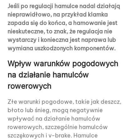
Jeśli po regulacji hamulce nadal działają
nieprawidłowo, na przykład klamka
zapada się do końca, a hamowanie jest
nieskuteczne, to znak, że regulacja nie
wystarczy i konieczna jest naprawa lub
wymiana uszkodzonych komponentów.
Wpływ warunków pogodowych
na działanie hamulców
rowerowych
Złe warunki pogodowe, takie jak deszcz,
błoto lub śnieg, mogą negatywnie
wpływać na działanie hamulców
rowerowych, szczególnie hamulców
szczękowych i v-brake. Hamulce