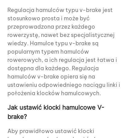
Regulacja hamulców typu v-brake jest
stosunkowo prosta i może być
przeprowadzona przez każdego
rowerzystę, nawet bez specjalistycznej
wiedzy. Hamulce typu v-brake są
popularnym typem hamulców
rowerowych, a ich regulacja jest łatwa i
dostępna dla każdego. Regulacja
hamulców v-brake opiera się na
ustawieniu odpowiedniego naciągu linki i
położenia klocków hamulcowych.
Jak ustawić klocki hamulcowe V-
brake?
Aby prawidłowo ustawić klocki