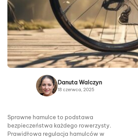
Danuta Walczyn
18 czerwca, 2025
Sprawne hamulce to podstawa
bezpieczeństwa każdego rowerzysty.
Prawidłowa regulacja hamulców w