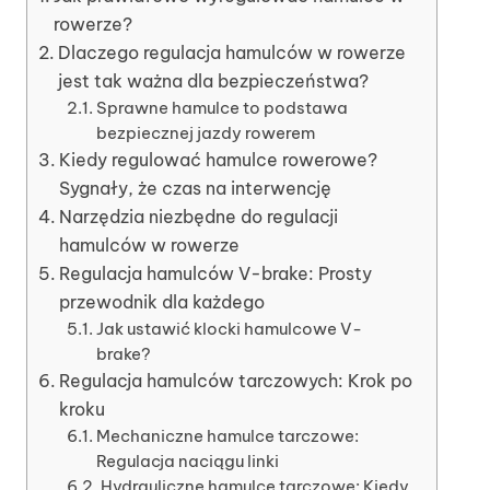
rowerze?
Dlaczego regulacja hamulców w rowerze
jest tak ważna dla bezpieczeństwa?
Sprawne hamulce to podstawa
bezpiecznej jazdy rowerem
Kiedy regulować hamulce rowerowe?
Sygnały, że czas na interwencję
Narzędzia niezbędne do regulacji
hamulców w rowerze
Regulacja hamulców V-brake: Prosty
przewodnik dla każdego
Jak ustawić klocki hamulcowe V-
brake?
Regulacja hamulców tarczowych: Krok po
kroku
Mechaniczne hamulce tarczowe:
Regulacja naciągu linki
Hydrauliczne hamulce tarczowe: Kiedy