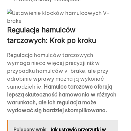
Regulacja hamulców
tarczowych: Krok po kroku
Regulacja hamulców tarczowych
wymaga nieco więcej precyzji niż w
przypadku hamulców v-brake, ale przy
odrobinie wprawy można ją wykonać
samodzielnie.
Hamulce tarczowe oferują
lepszą skuteczność hamowania w różnych
warunkach, ale ich regulacja może
wydawać się bardziej skomplikowana.
Polecany wpis:
Jak ustawić przerzutki w