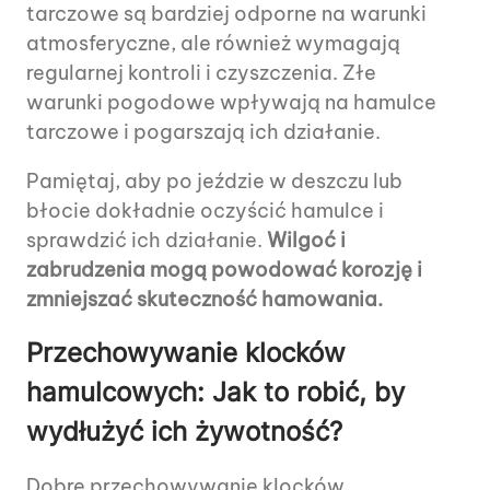
tarczowe są bardziej odporne na warunki
atmosferyczne, ale również wymagają
regularnej kontroli i czyszczenia. Złe
warunki pogodowe wpływają na hamulce
tarczowe i pogarszają ich działanie.
Pamiętaj, aby po jeździe w deszczu lub
błocie dokładnie oczyścić hamulce i
sprawdzić ich działanie.
Wilgoć i
zabrudzenia mogą powodować korozję i
zmniejszać skuteczność hamowania.
Przechowywanie klocków
hamulcowych: Jak to robić, by
wydłużyć ich żywotność?
Dobre przechowywanie klocków