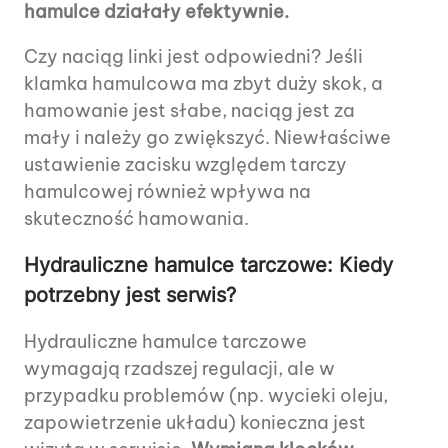
hamulce działały efektywnie.
Czy naciąg linki jest odpowiedni? Jeśli
klamka hamulcowa ma zbyt duży skok, a
hamowanie jest słabe, naciąg jest za
mały i należy go zwiększyć. Niewłaściwe
ustawienie zacisku względem tarczy
hamulcowej również wpływa na
skuteczność hamowania.
Hydrauliczne hamulce tarczowe: Kiedy
potrzebny jest serwis?
Hydrauliczne hamulce tarczowe
wymagają rzadszej regulacji, ale w
przypadku problemów (np. wycieki oleju,
zapowietrzenie układu) konieczna jest