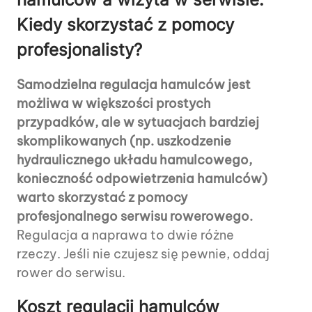
Kiedy skorzystać z pomocy
profesjonalisty?
Samodzielna regulacja hamulców jest
możliwa w większości prostych
przypadków, ale w sytuacjach bardziej
skomplikowanych (np. uszkodzenie
hydraulicznego układu hamulcowego,
konieczność odpowietrzenia hamulców)
warto skorzystać z pomocy
profesjonalnego serwisu rowerowego.
Regulacja a naprawa to dwie różne
rzeczy. Jeśli nie czujesz się pewnie, oddaj
rower do serwisu.
Koszt regulacji hamulców