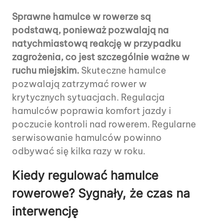
Sprawne hamulce w rowerze są
podstawą, ponieważ pozwalają na
natychmiastową reakcję w przypadku
zagrożenia, co jest szczególnie ważne w
ruchu miejskim.
Skuteczne hamulce
pozwalają zatrzymać rower w
krytycznych sytuacjach. Regulacja
hamulców poprawia komfort jazdy i
poczucie kontroli nad rowerem. Regularne
serwisowanie hamulców powinno
odbywać się kilka razy w roku.
Kiedy regulować hamulce
rowerowe? Sygnały, że czas na
interwencję