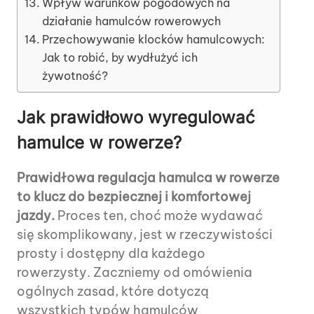
Wpływ warunków pogodowych na
działanie hamulców rowerowych
Przechowywanie klocków hamulcowych:
Jak to robić, by wydłużyć ich
żywotność?
Jak prawidłowo wyregulować
hamulce w rowerze?
Prawidłowa regulacja hamulca w rowerze
to klucz do bezpiecznej i komfortowej
jazdy.
Proces ten, choć może wydawać
się skomplikowany, jest w rzeczywistości
prosty i dostępny dla każdego
rowerzysty. Zaczniemy od omówienia
ogólnych zasad, które dotyczą
wszystkich typów hamulców