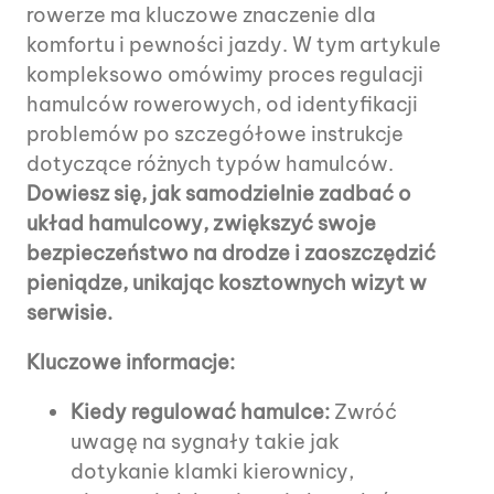
rowerze ma kluczowe znaczenie dla
komfortu i pewności jazdy. W tym artykule
kompleksowo omówimy proces regulacji
hamulców rowerowych, od identyfikacji
problemów po szczegółowe instrukcje
dotyczące różnych typów hamulców.
Dowiesz się, jak samodzielnie zadbać o
układ hamulcowy, zwiększyć swoje
bezpieczeństwo na drodze i zaoszczędzić
pieniądze, unikając kosztownych wizyt w
serwisie.
Kluczowe informacje:
Kiedy regulować hamulce:
Zwróć
uwagę na sygnały takie jak
dotykanie klamki kierownicy,