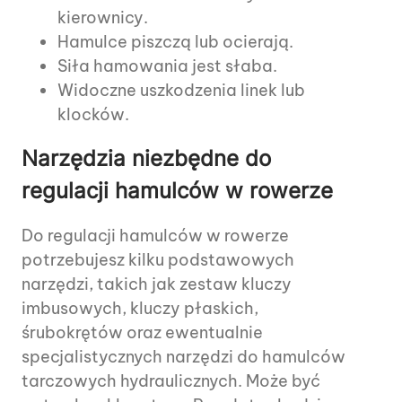
kierownicy.
Hamulce piszczą lub ocierają.
Siła hamowania jest słaba.
Widoczne uszkodzenia linek lub
klocków.
Narzędzia niezbędne do
regulacji hamulców w rowerze
Do regulacji hamulców w rowerze
potrzebujesz kilku podstawowych
narzędzi, takich jak zestaw kluczy
imbusowych, kluczy płaskich,
śrubokrętów oraz ewentualnie
specjalistycznych narzędzi do hamulców
tarczowych hydraulicznych. Może być