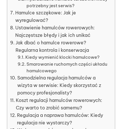
potrzebny jest serwis?
Hamulce szczękowe: Jak je
wyregulować?
Ustawienie hamulców rowerowych:
Najczęstsze błędy i jak ich unikać
Jak dbać o hamulce rowerowe?
Regularna kontrola i konserwacja
Kiedy wymienić klocki hamulcowe?
Smarowanie ruchomych części układu
hamulcowego
Samodzielna regulacja hamulców a
wizyta w serwisie: Kiedy skorzystać z
pomocy profesjonalisty?
Koszt regulacji hamulców rowerowych:
Czy warto to zrobić samemu?
Regulacja a naprawa hamulców: Kiedy
regulacja nie wystarczy?