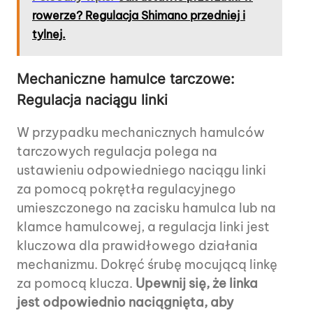
rowerze? Regulacja Shimano przedniej i
tylnej.
Mechaniczne hamulce tarczowe:
Regulacja naciągu linki
W przypadku mechanicznych hamulców
tarczowych regulacja polega na
ustawieniu odpowiedniego naciągu linki
za pomocą pokrętła regulacyjnego
umieszczonego na zacisku hamulca lub na
klamce hamulcowej, a regulacja linki jest
kluczowa dla prawidłowego działania
mechanizmu. Dokręć śrubę mocującą linkę
za pomocą klucza.
Upewnij się, że linka
jest odpowiednio naciągnięta, aby