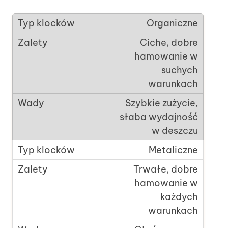
Organiczne
Ciche, dobre
hamowanie w
suchych
warunkach
Szybkie zużycie,
słaba wydajność
w deszczu
Metaliczne
Trwałe, dobre
hamowanie w
każdych
warunkach