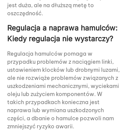
jest duża, ale na dłuższą metę to
oszczędność.
Regulacja a naprawa hamulców:
Kiedy regulacja nie wystarczy?
Regulacja hamulców pomaga w
przypadku problemów z naciągiem linki,
ustawieniem klocków lub drobnymi luzami,
ale nie rozwiąże problemów związanych z
uszkodzeniami mechanicznymi, wyciekami
oleju lub zużyciem komponentów. W
takich przypadkach konieczna jest
naprawa lub wymiana uszkodzonych
części, a dbanie o hamulce pozwoli nam
zmniejszyć ryzyko awarii.