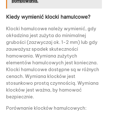
pompowania.
Kiedy wymienić klocki hamulcowe?
Klocki hamulcowe należy wymienić, gdy
okładzina jest zużyta do minimalnej
grubości (zazwyczaj ok. 1-2 mm) lub gdy
zauważysz spadek skuteczności
hamowania. Wymiana zużytych
elementów hamulcowych jest konieczna.
Klocki hamulcowe dostępne są w różnych
cenach. Wymiana klocków jest
stosunkowo prostą czynnością. Wymiana
klocków jest ważna, by hamować
bezpiecznie.
Porównanie klocków hamulcowych: