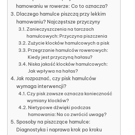
hamowaniu w rowerze: Co to oznacza?
Dlaczego hamulce piszczą przy lekkim
hamowaniu? Najczęstsze przyczyny
Zanieczyszczenia na tarczach
hamulcowych: Przyczyna piszczenia
Zużycie klocków hamulcowych a pisk
Przegrzanie hamulców rowerowych:
Kiedy jest przyczyną hałasu?
Niska jakość klocków hamulcowych:
Jak wpływa na hałas?
Jak rozpoznać, czy pisk hamulców
wymaga interwencji?
Czy pisk zawsze oznacza konieczność
wymiany klocków?
Nietypowe dźwięki podczas
hamowania: Na co zwrócić uwagę?
Sposoby na piszczące hamulce:
Diagnostyka i naprawa krok po kroku