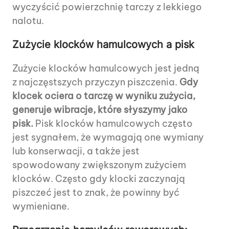
wyczyścić powierzchnię tarczy z lekkiego
nalotu.
Zużycie klocków hamulcowych a pisk
Zużycie klocków hamulcowych jest jedną
z najczęstszych przyczyn piszczenia.
Gdy
klocek ociera o tarczę w wyniku zużycia,
generuje wibracje, które słyszymy jako
pisk.
Pisk klocków hamulcowych często
jest sygnałem, że wymagają one wymiany
lub konserwacji, a także jest
spowodowany zwiększonym zużyciem
klocków. Często gdy klocki zaczynają
piszczeć jest to znak, że powinny być
wymieniane.