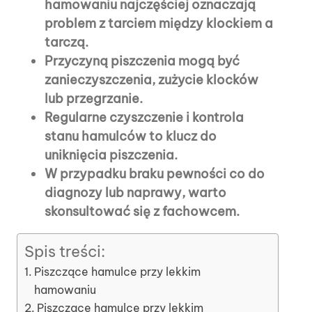
hamowaniu najczęściej oznaczają
problem z tarciem między klockiem a
tarczą.
Przyczyną piszczenia mogą być
zanieczyszczenia, zużycie klocków
lub przegrzanie.
Regularne czyszczenie i kontrola
stanu hamulców to klucz do
uniknięcia piszczenia.
W przypadku braku pewności co do
diagnozy lub naprawy, warto
skonsultować się z fachowcem.
Spis treści:
Piszczące hamulce przy lekkim
hamowaniu
Piszczące hamulce przy lekkim