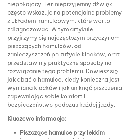
niepokojący. Ten nieprzyjemny dźwięk
często wskazuje na potencjalne problemy
z układem hamulcowym, które warto
zdiagnozować. W tym artykule
przyjrzymy się najczęstszym przyczynom
piszczących hamulców, od
zanieczyszczeń po zużycie klocków, oraz
przedstawimy praktyczne sposoby na
rozwiązanie tego problemu. Dowiesz się,
jak dbać o hamulce, kiedy konieczna jest
wymiana klocków i jak uniknąć piszczenia,
zapewniając sobie komfort i
bezpieczeństwo podczas każdej jazdy.
Kluczowe informacje:
Piszczące hamulce przy lekkim