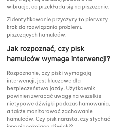
wibracje, co przekłada się na piszczenie.
Zidentyfikowanie przyczyny to pierwszy
krok do rozwiązania problemu
piszczących hamulców.
Jak rozpoznać, czy pisk
hamulców wymaga interwencji?
Rozpoznanie, czy piski wymagają
interwencji, jest kluczowe dla
bezpieczeństwa jazdy. Użytkownik
powinien zwracać uwagę na wszelkie
nietypowe dźwięki podczas hamowania,
a także monitorować zachowanie
hamulców. Czy pisk narasta, czy słychać
inne niepokojące dźwięki?