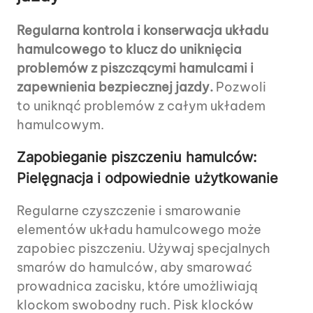
Regularna kontrola i konserwacja układu
hamulcowego to klucz do uniknięcia
problemów z piszczącymi hamulcami i
zapewnienia bezpiecznej jazdy.
Pozwoli
to uniknąć problemów z całym układem
hamulcowym.
Zapobieganie piszczeniu hamulców:
Pielęgnacja i odpowiednie użytkowanie
Regularne czyszczenie i smarowanie
elementów układu hamulcowego może
zapobiec piszczeniu. Używaj specjalnych
smarów do hamulców, aby smarować
prowadnica zacisku, które umożliwiają
klockom swobodny ruch. Pisk klocków