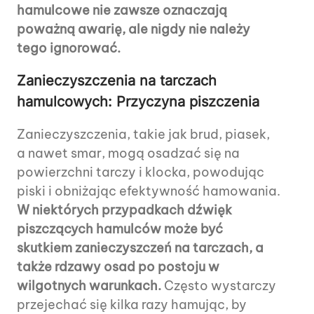
hamulcowe nie zawsze oznaczają
poważną awarię, ale nigdy nie należy
tego ignorować.
Zanieczyszczenia na tarczach
hamulcowych: Przyczyna piszczenia
Zanieczyszczenia, takie jak brud, piasek,
a nawet smar, mogą osadzać się na
powierzchni tarczy i klocka, powodując
piski i obniżając efektywność hamowania.
W niektórych przypadkach dźwięk
piszczących hamulców może być
skutkiem zanieczyszczeń na tarczach, a
także rdzawy osad po postoju w
wilgotnych warunkach.
Często wystarczy
przejechać się kilka razy hamując, by