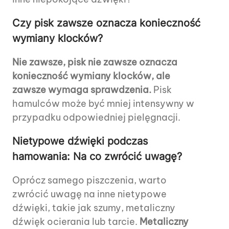
Czy pisk zawsze oznacza konieczność
wymiany klocków?
Nie zawsze, pisk nie zawsze oznacza
konieczność wymiany klocków, ale
zawsze wymaga sprawdzenia.
Pisk
hamulców może być mniej intensywny w
przypadku odpowiedniej pielęgnacji.
Nietypowe dźwięki podczas
hamowania: Na co zwrócić uwagę?
Oprócz samego piszczenia, warto
zwrócić uwagę na inne nietypowe
dźwięki, takie jak szumy, metaliczny
dźwięk ocierania lub tarcie.
Metaliczny