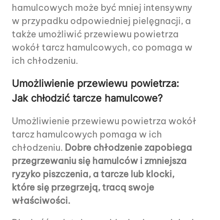
hamulcowych może być mniej intensywny
w przypadku odpowiedniej pielęgnacji, a
także umożliwić przewiewu powietrza
wokół tarcz hamulcowych, co pomaga w
ich chłodzeniu.
Umożliwienie przewiewu powietrza:
Jak chłodzić tarcze hamulcowe?
Umożliwienie przewiewu powietrza wokół
tarcz hamulcowych pomaga w ich
chłodzeniu.
Dobre chłodzenie zapobiega
przegrzewaniu się hamulców i zmniejsza
ryzyko piszczenia, a tarcze lub klocki,
które się przegrzeją, tracą swoje
właściwości.