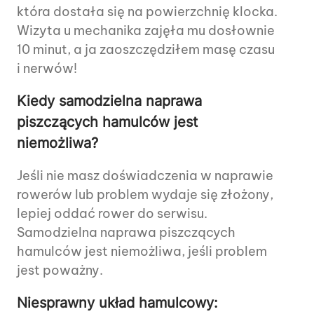
która dostała się na powierzchnię klocka.
Wizyta u mechanika zajęła mu dosłownie
10 minut, a ja zaoszczędziłem masę czasu
i nerwów!
Kiedy samodzielna naprawa
piszczących hamulców jest
niemożliwa?
Jeśli nie masz doświadczenia w naprawie
rowerów lub problem wydaje się złożony,
lepiej oddać rower do serwisu.
Samodzielna naprawa piszczących
hamulców jest niemożliwa, jeśli problem
jest poważny.
Niesprawny układ hamulcowy: