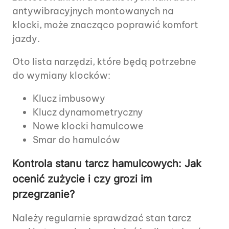
antywibracyjnych montowanych na
klocki, może znacząco poprawić komfort
jazdy.
Oto lista narzędzi, które będą potrzebne
do wymiany klocków:
Klucz imbusowy
Klucz dynamometryczny
Nowe klocki hamulcowe
Smar do hamulców
Kontrola stanu tarcz hamulcowych: Jak
ocenić zużycie i czy grozi im
przegrzanie?
Należy regularnie sprawdzać stan tarcz