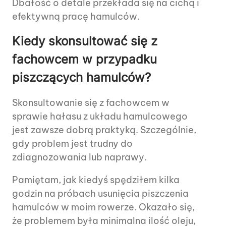
Dbałość o detale przekłada się na cichą i
efektywną pracę hamulców.
Kiedy skonsultować się z
fachowcem w przypadku
piszczących hamulców?
Skonsultowanie się z fachowcem w
sprawie hałasu z układu hamulcowego
jest zawsze dobrą praktyką. Szczególnie,
gdy problem jest trudny do
zdiagnozowania lub naprawy.
Pamiętam, jak kiedyś spędziłem kilka
godzin na próbach usunięcia piszczenia
hamulców w moim rowerze. Okazało się,
że problemem była minimalna ilość oleju,