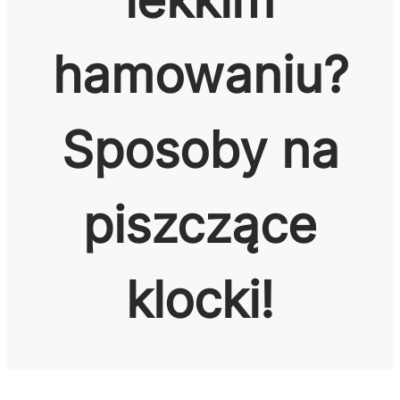
hamowaniu?
Sposoby na
piszczące
klocki!