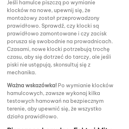
Jeśli hamulce piszczą po wymianie
klocków na nowe, upewnij się, że
montażowy został przeprowadzony
prawidłowo. Sprawdź, czy klocki są
prawidłowo zamontowane i czy zacisk
porusza się swobodnie na prowadnicach.
Czasami, nowe klocki potrzebują trochę
czasu, aby się dotrzeć do tarczy, ale jeśli
piski nie ustępują, skonsultuj się z
mechanika.
Ważna wskazówka!
Po wymianie klocków
hamulcowych, zawsze wykonaj kilka
testowych hamowań na bezpiecznym
terenie, aby upewnić się, że wszystko
działa prawidłowo.