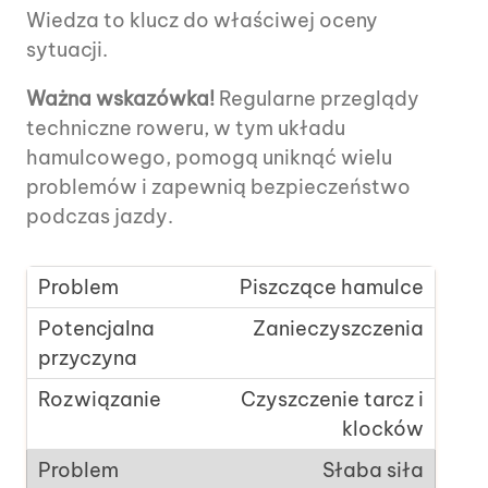
Wiedza to klucz do właściwej oceny
sytuacji.
Ważna wskazówka!
Regularne przeglądy
techniczne roweru, w tym układu
hamulcowego, pomogą uniknąć wielu
problemów i zapewnią bezpieczeństwo
podczas jazdy.
Piszczące hamulce
Zanieczyszczenia
Czyszczenie tarcz i
klocków
Słaba siła