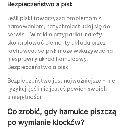
Bezpieczeństwo a pisk
Jeśli piski towarzyszą problemom z
hamowaniem, natychmiast udaj się do
serwisu. W takim przypadku, należy
skontrolować elementy układu przez
fachowca, bo pisk może wskazywać na
niesprawny układ hamulcowy:
Bezpieczeństwo a pisk
Bezpieczeństwo jest najważniejsze – nie
ryzykuj, jeśli nie jesteś pewien swoich
umiejętności.
Co zrobić, gdy hamulce piszczą
po wymianie klocków?