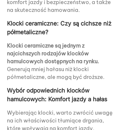
komfort jazdy i bezpieczeństwo, a także
na skuteczność hamowania.
Klocki ceramiczne: Czy są cichsze niż
półmetaliczne?
Klocki ceramiczne są jednym z
najcichszych rodzajów klocków
hamulcowych dostępnych na rynku.
Generują mniej hałasu niż klocki
półmetaliczne, ale mogą być droższe.
Wybór odpowiednich klocków
hamulcowych: Komfort jazdy a hałas
Wybierając klocki, warto zwrócić uwagę
na ich właściwości tłumiące drgania,
które wpływają na komfort jazdy.