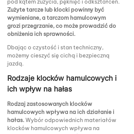
pod kątem zużycia, pęknięć i odkształceń.
Zużyte tarcze lub klocki powinny być
wymieniane, a tarczom hamulcowym
grozi przegrzanie, co może prowadzić do
obniżenia ich sprawności.
Dbając o czystość i stan techniczny,
możemy cieszyć się cichą i bezpieczną
jazdą.
Rodzaje klocków hamulcowych i
ich wpływ na hałas
Rodzaj zastosowanych klocków
hamulcowych wpływa na ich działanie i
hałas.
Wybór odpowiednich materiałów
klocków hamulcowych wpływa na