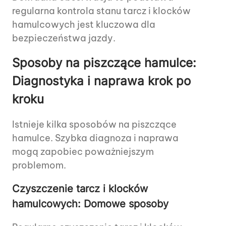
regularna kontrola stanu tarcz i klocków
hamulcowych jest kluczowa dla
bezpieczeństwa jazdy.
Sposoby na piszczące hamulce:
Diagnostyka i naprawa krok po
kroku
Istnieje kilka sposobów na piszczące
hamulce. Szybka diagnoza i naprawa
mogą zapobiec poważniejszym
problemom.
Czyszczenie tarcz i klocków
hamulcowych: Domowe sposoby