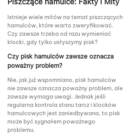
Piszczące hamulce: Fakty i Mity
Istnieje wiele mitów na temat piszczących
hamulców, które warto zweryfikować.
Czy zawsze trzeba od razu wymieniać
klocki, gdy tylko usłyszymy pisk?
Czy pisk hamulców zawsze oznacza
poważny problem?
Nie, jak już wspomniano, pisk hamulców
nie zawsze oznacza poważny problem, ale
zawsze wymaga uwagi. Jednak jeśli
regularna kontrola stanu tarcz i klocków
hamulcowych jest zaniedbywana, to pisk
może być sygnałem poważnego
problemu.