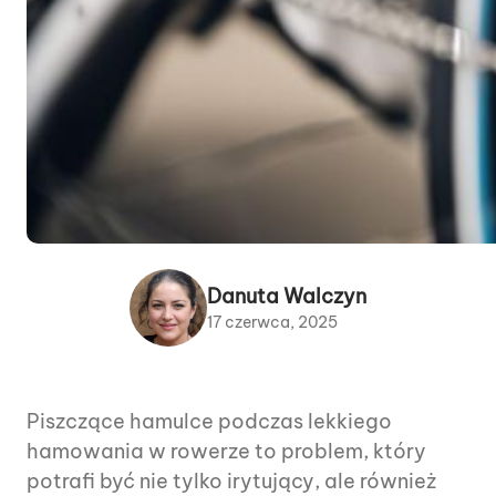
Danuta Walczyn
17 czerwca, 2025
Piszczące hamulce podczas lekkiego
hamowania w rowerze to problem, który
potrafi być nie tylko irytujący, ale również