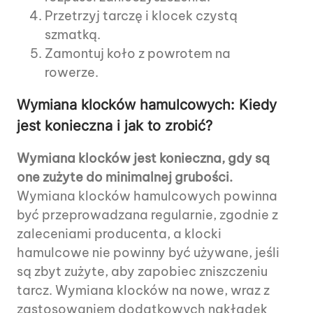
Przetrzyj tarczę i klocek czystą
szmatką.
Zamontuj koło z powrotem na
rowerze.
Wymiana klocków hamulcowych: Kiedy
jest konieczna i jak to zrobić?
Wymiana klocków jest konieczna, gdy są
one zużyte do minimalnej grubości.
Wymiana klocków hamulcowych powinna
być przeprowadzana regularnie, zgodnie z
zaleceniami producenta, a klocki
hamulcowe nie powinny być używane, jeśli
są zbyt zużyte, aby zapobiec zniszczeniu
tarcz. Wymiana klocków na nowe, wraz z
zastosowaniem dodatkowych nakładek