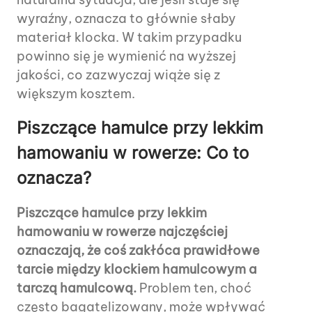
wyraźny, oznacza to głównie słaby
materiał klocka. W takim przypadku
powinno się je wymienić na wyższej
jakości, co zazwyczaj wiąże się z
większym kosztem.
Piszczące hamulce przy lekkim
hamowaniu w rowerze: Co to
oznacza?
Piszczące hamulce przy lekkim
hamowaniu w rowerze najczęściej
oznaczają, że coś zakłóca prawidłowe
tarcie między klockiem hamulcowym a
tarczą hamulcową.
Problem ten, choć
często bagatelizowany, może wpływać