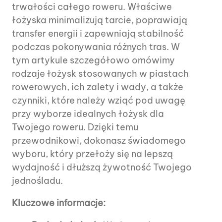
trwałości całego roweru. Właściwe
łożyska minimalizują tarcie, poprawiają
transfer energii i zapewniają stabilność
podczas pokonywania różnych tras. W
tym artykule szczegółowo omówimy
rodzaje łożysk stosowanych w piastach
rowerowych, ich zalety i wady, a także
czynniki, które należy wziąć pod uwagę
przy wyborze idealnych łożysk dla
Twojego roweru. Dzięki temu
przewodnikowi, dokonasz świadomego
wyboru, który przełoży się na lepszą
wydajność i dłuższą żywotność Twojego
jednośladu.
Kluczowe informacje: