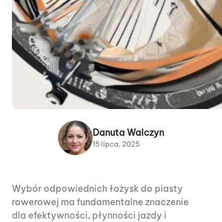
Danuta Walczyn
15 lipca, 2025
Wybór odpowiednich łożysk do piasty
rowerowej ma fundamentalne znaczenie
dla efektywności, płynności jazdy i