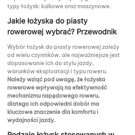
typy łożysk: kulkowe oraz maszynowe.
Jakie łożyska do piasty
rowerowej wybrać? Przewodnik
Wybór łożysk do piasty rowerowej zależy
od wielu czynników, ale najważniejsze jest
dopasowanie ich do stylu jazdy,
warunków eksploatacji i typu roweru.
Należy wziąć pod uwagę, że łożyska
rowerowe wpływają na efektywność
mechanizmu napędowego roweru,
dlatego ich odpowiedni dobór ma
kluczowe znaczenie dla komfortu i
wydajności jazdy.
Rodzaje łożysk stosowanych w