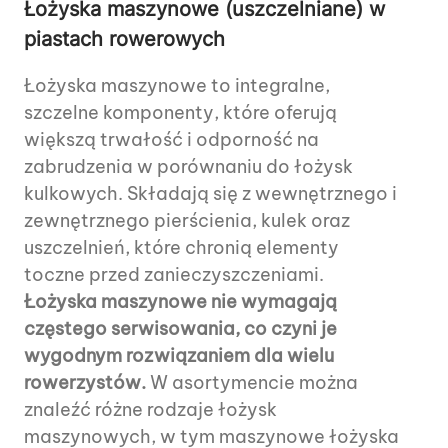
Łożyska maszynowe (uszczelniane) w
piastach rowerowych
Łożyska maszynowe to integralne,
szczelne komponenty, które oferują
większą trwałość i odporność na
zabrudzenia w porównaniu do łożysk
kulkowych. Składają się z wewnętrznego i
zewnętrznego pierścienia, kulek oraz
uszczelnień, które chronią elementy
toczne przed zanieczyszczeniami.
Łożyska maszynowe nie wymagają
częstego serwisowania, co czyni je
wygodnym rozwiązaniem dla wielu
rowerzystów.
W asortymencie można
znaleźć różne rodzaje łożysk
maszynowych, w tym maszynowe łożyska