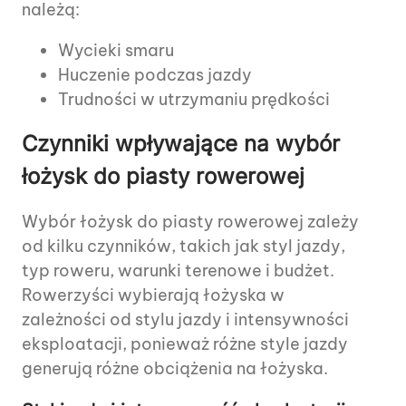
należą:
Wycieki smaru
Huczenie podczas jazdy
Trudności w utrzymaniu prędkości
Czynniki wpływające na wybór
łożysk do piasty rowerowej
Wybór łożysk do piasty rowerowej zależy
od kilku czynników, takich jak styl jazdy,
typ roweru, warunki terenowe i budżet.
Rowerzyści wybierają łożyska w
zależności od stylu jazdy i intensywności
eksploatacji, ponieważ różne style jazdy
generują różne obciążenia na łożyska.