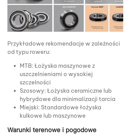
Przykładowe rekomendacje w zależności
od typu roweru:
MTB: Łożyska maszynowe z
uszczelnieniami o wysokiej
szczelności
Szosowy: Łożyska ceramiczne lub
hybrydowe dla minimalizacji tarcia
Miejski: Standardowe łożyska
kulkowe lub maszynowe
Warunki terenowe i pogodowe