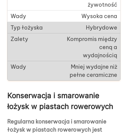
żywotność
Wysoka cena
Hybrydowe
Kompromis między
ceną a
wydajnością
Mniej wydajne niż
pełne ceramiczne
Konserwacja i smarowanie
łożysk w piastach rowerowych
Regularna konserwacja i smarowanie
łożysk w piastach rowerowych jest