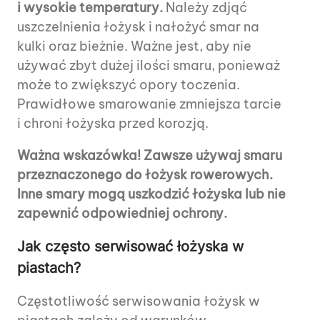
i wysokie temperatury.
Należy zdjąć
uszczelnienia łożysk i nałożyć smar na
kulki oraz bieżnie. Ważne jest, aby nie
używać zbyt dużej ilości smaru, ponieważ
może to zwiększyć opory toczenia.
Prawidłowe smarowanie zmniejsza tarcie
i chroni łożyska przed korozją.
Ważna wskazówka! Zawsze używaj smaru
przeznaczonego do łożysk rowerowych.
Inne smary mogą uszkodzić łożyska lub nie
zapewnić odpowiedniej ochrony.
Jak często serwisować łożyska w
piastach?
Częstotliwość serwisowania łożysk w