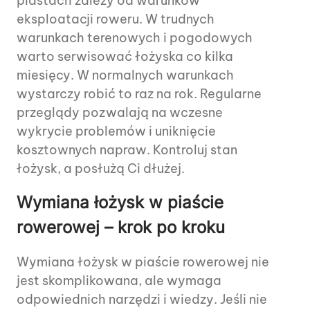
piastach zależy od warunków
eksploatacji roweru. W trudnych
warunkach terenowych i pogodowych
warto serwisować łożyska co kilka
miesięcy. W normalnych warunkach
wystarczy robić to raz na rok. Regularne
przeglądy pozwalają na wczesne
wykrycie problemów i uniknięcie
kosztownych napraw. Kontroluj stan
łożysk, a posłużą Ci dłużej.
Wymiana łożysk w piaście
rowerowej – krok po kroku
Wymiana łożysk w piaście rowerowej nie
jest skomplikowana, ale wymaga
odpowiednich narzędzi i wiedzy. Jeśli nie