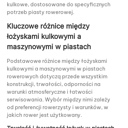
kulkowe, dostosowane do specyficznych
potrzeb piasty rowerowej.
Kluczowe różnice między
łożyskami kulkowymi a
maszynowymi w piastach
Podstawowe różnice między łożyskami
kulkowymi a maszynowymi w piastach
rowerowych dotyczą przede wszystkim
konstrukcji, trwałości, odporności na
warunki atmosferyczne i łatwości
serwisowania. Wybór między nimi zależy
od preferencji rowerzysty i warunków, w
jakich rower jest użytkowany.