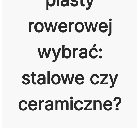
rowerowej
wybrać:
stalowe czy
ceramiczne?