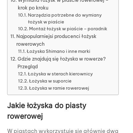
krok po kroku
Narzędzia potrzebne do wymiany
łożysk w piaście
Montaż łożysk w piaście – poradnik
Najpopularniejsi producenci łożysk
rowerowych
Łożyska Shimano i inne marki
Gdzie znajdują się łożyska w rowerze?
Przegląd
Łożyska w sterach kierownicy
Łożyska w suporcie
Łożyska w ramie rowerowej
Jakie łożyska do piasty
rowerowej
W piastach wykorzystuje się głównie dwa