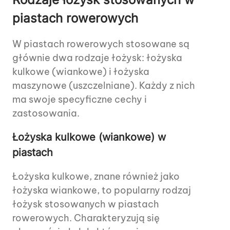
piastach rowerowych
W piastach rowerowych stosowane są
głównie dwa rodzaje łożysk: łożyska
kulkowe (wiankowe) i łożyska
maszynowe (uszczelniane). Każdy z nich
ma swoje specyficzne cechy i
zastosowania.
Łożyska kulkowe (wiankowe) w
piastach
Łożyska kulkowe, znane również jako
łożyska wiankowe, to popularny rodzaj
łożysk stosowanych w piastach
rowerowych. Charakteryzują się