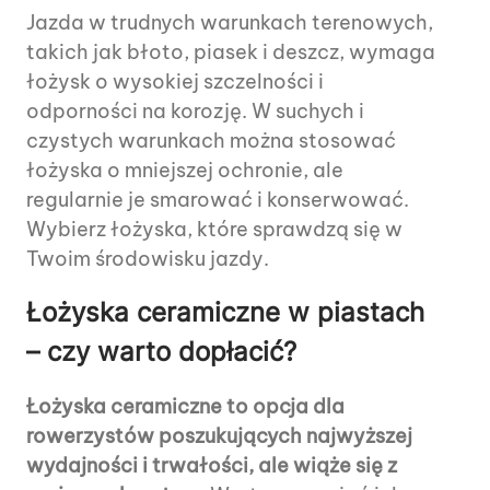
Jazda w trudnych warunkach terenowych,
takich jak błoto, piasek i deszcz, wymaga
łożysk o wysokiej szczelności i
odporności na korozję. W suchych i
czystych warunkach można stosować
łożyska o mniejszej ochronie, ale
regularnie je smarować i konserwować.
Wybierz łożyska, które sprawdzą się w
Twoim środowisku jazdy.
Łożyska ceramiczne w piastach
– czy warto dopłacić?
Łożyska ceramiczne to opcja dla
rowerzystów poszukujących najwyższej
wydajności i trwałości, ale wiąże się z