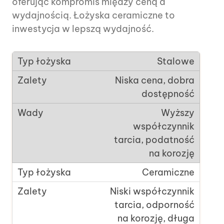
oferując kompromis między ceną a
wydajnością. Łożyska ceramiczne to
inwestycja w lepszą wydajność.
Stalowe
Niska cena, dobra
dostępność
Wyższy
współczynnik
tarcia, podatność
na korozję
Ceramiczne
Niski współczynnik
tarcia, odporność
na korozję, długa