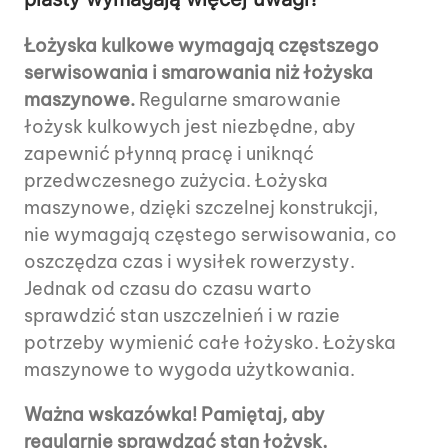
Łożyska kulkowe wymagają częstszego
serwisowania i smarowania niż łożyska
maszynowe.
Regularne smarowanie
łożysk kulkowych jest niezbędne, aby
zapewnić płynną pracę i uniknąć
przedwczesnego zużycia. Łożyska
maszynowe, dzięki szczelnej konstrukcji,
nie wymagają częstego serwisowania, co
oszczędza czas i wysiłek rowerzysty.
Jednak od czasu do czasu warto
sprawdzić stan uszczelnień i w razie
potrzeby wymienić całe łożysko. Łożyska
maszynowe to wygoda użytkowania.
Ważna wskazówka! Pamiętaj, aby
regularnie sprawdzać stan łożysk,