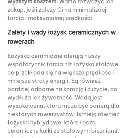
wyższym kosztem.
Warto rozważyć ich
zakup, jeśli zależy Ci na minimalizacji
tarcia i maksymalnej prędkości.
Zalety i wady łożysk ceramicznych w
rowerach
Łożyska ceramiczne oferują niższy
współczynnik tarcia niż łożyska stalowe,
co przekłada się na większą prędkość i
mniejsze straty energii. Są również
bardziej odporne na korozję i zużycie, co
wydłuża ich żywotność. Wadą jest
wysoka cena, która może być barierą dla
niektórych rowerzystów. Istnieją również
łożyska hybrydowe, które łączą
ceramiczne kulki ze stalowymi bieżniami,