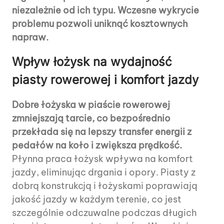
niezależnie od ich typu. Wczesne wykrycie
problemu pozwoli uniknąć kosztownych
napraw.
Wpływ łożysk na wydajność
piasty rowerowej i komfort jazdy
Dobre łożyska w piaście rowerowej
zmniejszają tarcie, co bezpośrednio
przekłada się na lepszy transfer energii z
pedałów na koło i zwiększa prędkość.
Płynna praca łożysk wpływa na komfort
jazdy, eliminując drgania i opory. Piasty z
dobrą konstrukcją i łożyskami poprawiają
jakość jazdy w każdym terenie, co jest
szczególnie odczuwalne podczas długich