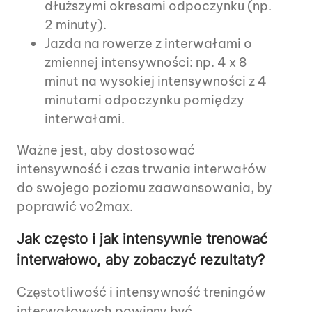
dłuższymi okresami odpoczynku (np.
2 minuty).
Jazda na rowerze z interwałami o
zmiennej intensywności: np. 4 x 8
minut na wysokiej intensywności z 4
minutami odpoczynku pomiędzy
interwałami.
Ważne jest, aby dostosować
intensywność i czas trwania interwałów
do swojego poziomu zaawansowania, by
poprawić vo2max.
Jak często i jak intensywnie trenować
interwałowo, aby zobaczyć rezultaty?
Częstotliwość i intensywność treningów
interwałowych powinny być