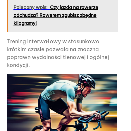
Polecany wpis:
Czy jazda na rowerze
odchudza? Rowerem zgubisz zbędne
kilogramy!
Trening interwałowy w stosunkowo
krótkim czasie pozwala na znaczną
poprawę wydolności tlenowej i ogólnej
kondycji.