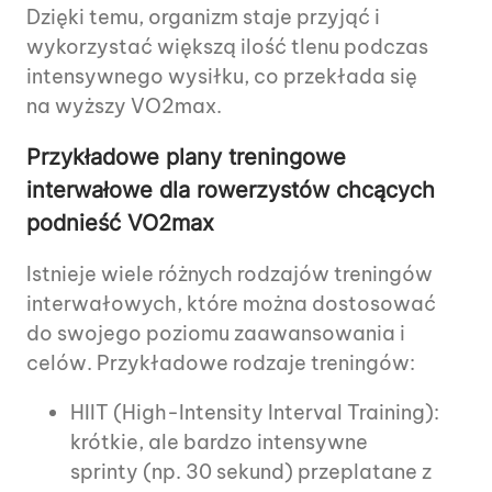
Dzięki temu, organizm staje przyjąć i
wykorzystać większą ilość tlenu podczas
intensywnego wysiłku, co przekłada się
na wyższy VO2max.
Przykładowe plany treningowe
interwałowe dla rowerzystów chcących
podnieść VO2max
Istnieje wiele różnych rodzajów treningów
interwałowych, które można dostosować
do swojego poziomu zaawansowania i
celów. Przykładowe rodzaje treningów:
HIIT (High-Intensity Interval Training):
krótkie, ale bardzo intensywne
sprinty (np. 30 sekund) przeplatane z