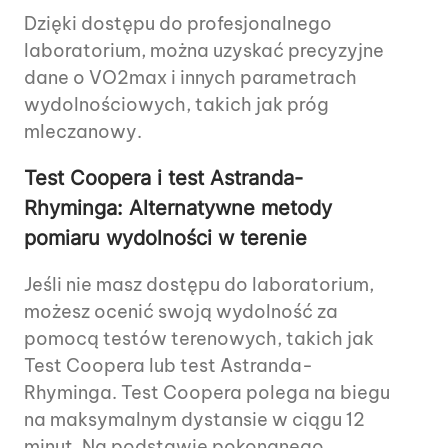
Dzięki dostępu do profesjonalnego
laboratorium, można uzyskać precyzyjne
dane o VO2max i innych parametrach
wydolnościowych, takich jak próg
mleczanowy.
Test Coopera i test Astranda-
Rhyminga: Alternatywne metody
pomiaru wydolności w terenie
Jeśli nie masz dostępu do laboratorium,
możesz ocenić swoją wydolność za
pomocą testów terenowych, takich jak
Test Coopera lub test Astranda-
Rhyminga. Test Coopera polega na biegu
na maksymalnym dystansie w ciągu 12
minut. Na podstawie pokonanego