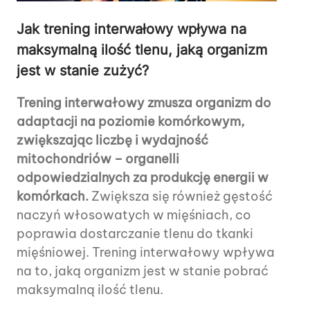
Jak trening interwałowy wpływa na
maksymalną ilość tlenu, jaką organizm
jest w stanie zużyć?
Trening interwałowy zmusza organizm do
adaptacji na poziomie komórkowym,
zwiększając liczbę i wydajność
mitochondriów – organelli
odpowiedzialnych za produkcję energii w
komórkach.
Zwiększa się również gęstość
naczyń włosowatych w mięśniach, co
poprawia dostarczanie tlenu do tkanki
mięśniowej. Trening interwałowy wpływa
na to, jaką organizm jest w stanie pobrać
maksymalną ilość tlenu.