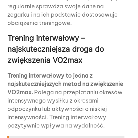
regularnie sprawdza swoje dane na
zegarku i na ich podstawie dostosowuje
obciążenia treningowe.
Trening interwałowy –
najskuteczniejsza droga do
zwiększenia VO2max
Trening interwałowy to jedna z
najskuteczniejszych metod na zwiększenie
VO2max.
Polega na przeplataniu okresów
intensywnego wysiłku z okresami
odpoczynku lub aktywności o niskiej
intensywności. Trening interwałowy
pozytywnie wpływa na wydolność.