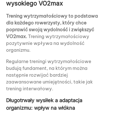
wysokiego VO2max
Trening wytrzymałościowy to podstawa
dla każdego rowerzysty, który chce
poprawić swoją wydolność i zwiększyć
VO2max.
Trening wytrzymałościowy
pozytywnie wpływa na wydolność
organizmu.
Regularne treningi wytrzymałościowe
budują fundament, na którym można
następnie rozwijać bardziej
zaawansowane umiejętności, takie jak
trening interwałowy.
Długotrwały wysiłek a adaptacja
organizmu: wpływ na włókna