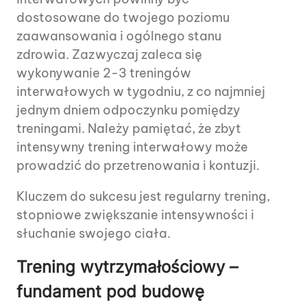
dostosowane do twojego poziomu
zaawansowania i ogólnego stanu
zdrowia. Zazwyczaj zaleca się
wykonywanie 2-3 treningów
interwałowych w tygodniu, z co najmniej
jednym dniem odpoczynku pomiędzy
treningami. Należy pamiętać, że zbyt
intensywny trening interwałowy może
prowadzić do przetrenowania i kontuzji.
Kluczem do sukcesu jest regularny trening,
stopniowe zwiększanie intensywności i
słuchanie swojego ciała.
Trening wytrzymałościowy –
fundament pod budowę