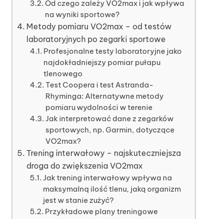
Od czego zależy VO2max i jak wpływa
na wyniki sportowe?
Metody pomiaru VO2max – od testów
laboratoryjnych po zegarki sportowe
Profesjonalne testy laboratoryjne jako
najdokładniejszy pomiar pułapu
tlenowego
Test Coopera i test Astranda-
Rhyminga: Alternatywne metody
pomiaru wydolności w terenie
Jak interpretować dane z zegarków
sportowych, np. Garmin, dotyczące
VO2max?
Trening interwałowy – najskuteczniejsza
droga do zwiększenia VO2max
Jak trening interwałowy wpływa na
maksymalną ilość tlenu, jaką organizm
jest w stanie zużyć?
Przykładowe plany treningowe