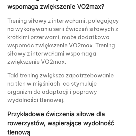
wspomaga zwiększenie VO2max?
Trening siłowy z interwałami, polegający
na wykonywaniu serii ćwiczeń siłowych z
krótkimi przerwami, może dodatkowo
wspomóc zwiększenie VO2max. Trening
siłowy z interwałami wspomaga
zwiększenie VO2max.
Taki trening zwiększa zapotrzebowanie
na tlen w mięśniach, co stymuluje
organizm do adaptacji i poprawy
wydolności tlenowej.
Przykładowe ćwiczenia siłowe dla
rowerzystów, wspierające wydolność
tlenową