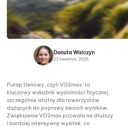
Danuta Walczyn
22 kwietnia, 2025
Pułap tlenowy, czyli VO2max, to
kluczowy wskaźnik wydolności fizycznej,
szczególnie istotny dla rowerzystów
dążących do poprawy swoich wyników.
Zwiększenie VO2max pozwala na dłuższy
i bardziej intensywny wysiłek, co