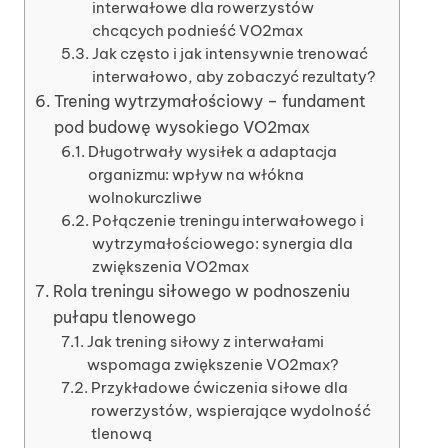
interwałowe dla rowerzystów
chcących podnieść VO2max
Jak często i jak intensywnie trenować
interwałowo, aby zobaczyć rezultaty?
Trening wytrzymałościowy – fundament
pod budowę wysokiego VO2max
Długotrwały wysiłek a adaptacja
organizmu: wpływ na włókna
wolnokurczliwe
Połączenie treningu interwałowego i
wytrzymałościowego: synergia dla
zwiększenia VO2max
Rola treningu siłowego w podnoszeniu
pułapu tlenowego
Jak trening siłowy z interwałami
wspomaga zwiększenie VO2max?
Przykładowe ćwiczenia siłowe dla
rowerzystów, wspierające wydolność
tlenową