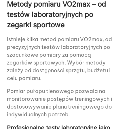
Metody pomiaru VO2max – od
testów laboratoryjnych po
zegarki sportowe
Istnieje kilka metod pomiaru VO2max, od
precyzyjnych testów laboratoryjnych po
szacunkowe pomiary za pomocą
zegarków sportowych. Wybór metody
zależy od dostępności sprzętu, budżetu i
celu pomiaru.
Pomiar pułapu tlenowego pozwala na
monitorowanie postępów treningowych i
dostosowywanie planu treningowego do
indywidualnych potrzeb.
Profesjonalne testy laboratoryjne jako