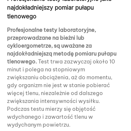
najdokładniejszy pomiar pułapu
tlenowego
Profesjonalne testy laboratoryjne,
przeprowadzane na bieżni lub
cykloergometrze, są uważane za
najdokładniejszą metodę pomiaru pułapu
tlenowego.
Test trwa zazwyczaj około 10
minut i polega na stopniowym
zwiększaniu obciążenia, aż do momentu,
gdy organizm nie jest w stanie pobierać
więcej tlenu, niezależnie od dalszego
zwiększania intensywności wysiłku.
Podczas testu mierzy się objętość
wdychanego i zawartość tlenu w
wydychanym powietrzu.