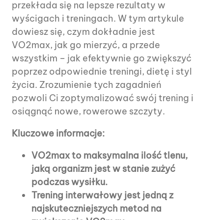
przekłada się na lepsze rezultaty w
wyścigach i treningach. W tym artykule
dowiesz się, czym dokładnie jest
VO2max, jak go mierzyć, a przede
wszystkim – jak efektywnie go zwiększyć
poprzez odpowiednie treningi, dietę i styl
życia. Zrozumienie tych zagadnień
pozwoli Ci zoptymalizować swój trening i
osiągnąć nowe, rowerowe szczyty.
Kluczowe informacje:
VO2max to maksymalna ilość tlenu,
jaką organizm jest w stanie zużyć
podczas wysiłku.
Trening interwałowy jest jedną z
najskuteczniejszych metod na