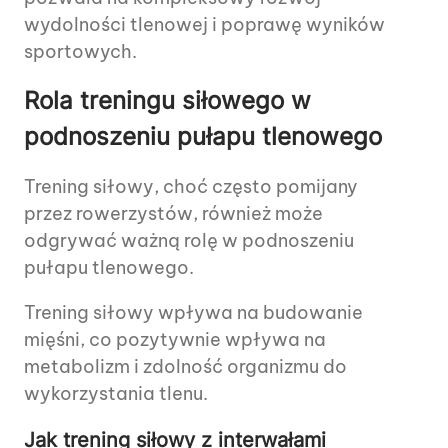
wydolności tlenowej i poprawę wyników
sportowych.
Rola treningu siłowego w
podnoszeniu pułapu tlenowego
Trening siłowy, choć często pomijany
przez rowerzystów, również może
odgrywać ważną rolę w podnoszeniu
pułapu tlenowego.
Trening siłowy wpływa na budowanie
mięśni, co pozytywnie wpływa na
metabolizm i zdolność organizmu do
wykorzystania tlenu.
Jak trening siłowy z interwałami