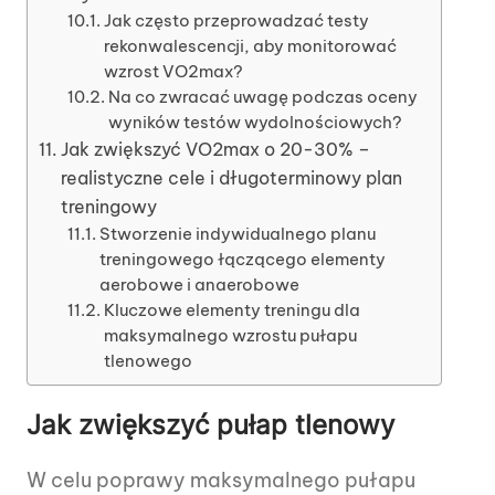
Jak często przeprowadzać testy
rekonwalescencji, aby monitorować
wzrost VO2max?
Na co zwracać uwagę podczas oceny
wyników testów wydolnościowych?
Jak zwiększyć VO2max o 20-30% –
realistyczne cele i długoterminowy plan
treningowy
Stworzenie indywidualnego planu
treningowego łączącego elementy
aerobowe i anaerobowe
Kluczowe elementy treningu dla
maksymalnego wzrostu pułapu
tlenowego
Jak zwiększyć pułap tlenowy
W celu poprawy maksymalnego pułapu