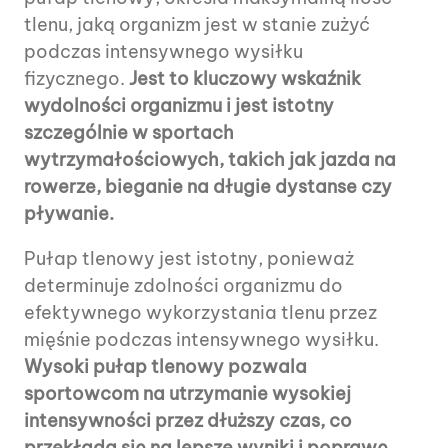
tlenu, jaką organizm jest w stanie zużyć
podczas intensywnego wysiłku
fizycznego.
Jest to kluczowy wskaźnik
wydolności organizmu i jest istotny
szczególnie w sportach
wytrzymałościowych, takich jak jazda na
rowerze, bieganie na długie dystanse czy
pływanie.
Pułap tlenowy jest istotny, ponieważ
determinuje zdolności organizmu do
efektywnego wykorzystania tlenu przez
mięśnie podczas intensywnego wysiłku.
Wysoki pułap tlenowy pozwala
sportowcom na utrzymanie wysokiej
intensywności przez dłuższy czas, co
przekłada się na lepsze wyniki i poprawę