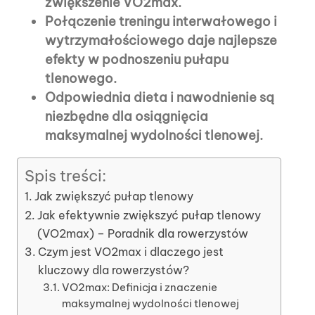
zwiększenie VO2max.
Połączenie treningu interwałowego i
wytrzymałościowego daje najlepsze
efekty w podnoszeniu pułapu
tlenowego.
Odpowiednia dieta i nawodnienie są
niezbędne dla osiągnięcia
maksymalnej wydolności tlenowej.
Spis treści:
Jak zwiększyć pułap tlenowy
Jak efektywnie zwiększyć pułap tlenowy
(VO2max) – Poradnik dla rowerzystów
Czym jest VO2max i dlaczego jest
kluczowy dla rowerzystów?
VO2max: Definicja i znaczenie
maksymalnej wydolności tlenowej