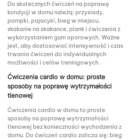
Do skutecznych ćwiczeń na poprawę
kondycji w domu należą: przysiady,
pompki, pajacyki, bieg w miejscu,
skakanie na skakance, plank i ćwiczenia z
wykorzystaniem gum oporowych. Ważne
jest, aby dostosować intensywność i czas
trwania ćwiczeń do indywidualnych
możliwości i celów treningowych.
Ćwiczenia cardio w domu: proste
sposoby na poprawę wytrzymałości
tlenowej
Ćwiczenia cardio w domu to proste
sposoby na poprawę wytrzymałości
tlenowej bez konieczności wychodzenia z
domu. Do ćwiczeń cardio zalicza się: bieg