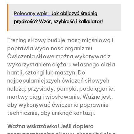
Polecany wpis:
Jak obliczyć średnią
prędkość? Wzór, szybkość i kalkulator!
Trening siłowy buduje masę mięśniową i
poprawia wydolność organizmu.
Ćwiczenia siłowe można wykonywać z
wykorzystaniem ciężaru własnego ciała,
hantli, sztangi lub maszyn. Do
najpopularniejszych ćwiczeń siłowych
należą: przysiady, pompki, podciąganie,
martwy ciąg i wiosłowanie. Ważne jest,
aby wykonywać ćwiczenia poprawnie
technicznie, aby uniknąć kontuzji.
Ważna wskazówka! Jeśli dopiero