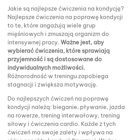
Jakie są najlepsze ćwiczenia na kondycję?
Najlepsze ćwiczenia na poprawę kondycji
to te, które angażują wiele grup
mięśniowych i zmuszają organizm do
intensywnej pracy.
Ważne jest, aby
wybierać ćwiczenia, które sprawiają
przyjemność i są dostosowane do
indywidualnych możliwości.
Różnorodność w treningu zapobiega
stagnacji i zwiększa motywację.
Do najlepszych ćwiczeń na poprawę
kondycji należą: bieganie, pływanie, jazda
na rowerze, trening interwałowy, trening
siłowy i ćwiczenia cardio. Każde z tych
ćwiczeń ma swoje zalety i wpływa na