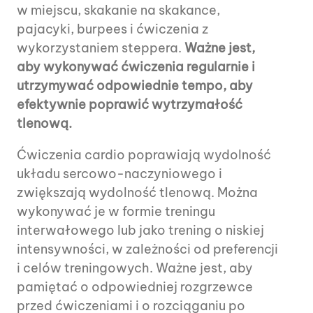
w miejscu, skakanie na skakance,
pajacyki, burpees i ćwiczenia z
wykorzystaniem steppera.
Ważne jest,
aby wykonywać ćwiczenia regularnie i
utrzymywać odpowiednie tempo, aby
efektywnie poprawić wytrzymałość
tlenową.
Ćwiczenia cardio poprawiają wydolność
układu sercowo-naczyniowego i
zwiększają wydolność tlenową. Można
wykonywać je w formie treningu
interwałowego lub jako trening o niskiej
intensywności, w zależności od preferencji
i celów treningowych. Ważne jest, aby
pamiętać o odpowiedniej rozgrzewce
przed ćwiczeniami i o rozciąganiu po