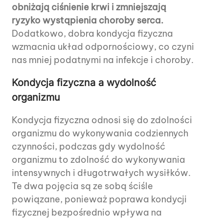
obniżają ciśnienie krwi i zmniejszają
ryzyko wystąpienia choroby serca.
Dodatkowo, dobra kondycja fizyczna
wzmacnia układ odpornościowy, co czyni
nas mniej podatnymi na infekcje i choroby.
Kondycja fizyczna a wydolność
organizmu
Kondycja fizyczna odnosi się do zdolności
organizmu do wykonywania codziennych
czynności, podczas gdy wydolność
organizmu to zdolność do wykonywania
intensywnych i długotrwałych wysiłków.
Te dwa pojęcia są ze sobą ściśle
powiązane, ponieważ poprawa kondycji
fizycznej bezpośrednio wpływa na