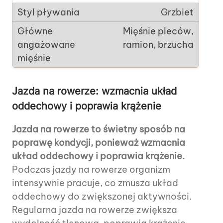
Grzbiet
Mięśnie pleców,
ramion, brzucha
Jazda na rowerze: wzmacnia układ
oddechowy i poprawia krążenie
Jazda na rowerze to świetny sposób na
poprawę kondycji, ponieważ wzmacnia
układ oddechowy i poprawia krążenie.
Podczas jazdy na rowerze organizm
intensywnie pracuje, co zmusza układ
oddechowy do zwiększonej aktywności.
Regularna jazda na rowerze zwiększa