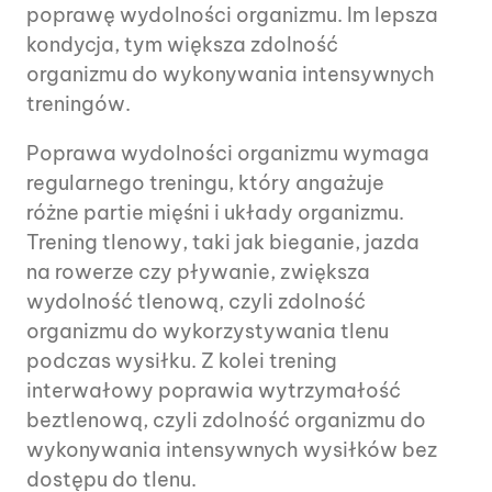
poprawę wydolności organizmu. Im lepsza
kondycja, tym większa zdolność
organizmu do wykonywania intensywnych
treningów.
Poprawa wydolności organizmu wymaga
regularnego treningu, który angażuje
różne partie mięśni i układy organizmu.
Trening tlenowy, taki jak bieganie, jazda
na rowerze czy pływanie, zwiększa
wydolność tlenową, czyli zdolność
organizmu do wykorzystywania tlenu
podczas wysiłku. Z kolei trening
interwałowy poprawia wytrzymałość
beztlenową, czyli zdolność organizmu do
wykonywania intensywnych wysiłków bez
dostępu do tlenu.