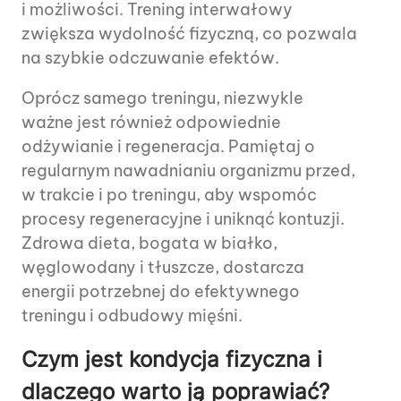
i możliwości. Trening interwałowy
zwiększa wydolność fizyczną, co pozwala
na szybkie odczuwanie efektów.
Oprócz samego treningu, niezwykle
ważne jest również odpowiednie
odżywianie i regeneracja. Pamiętaj o
regularnym nawadnianiu organizmu przed,
w trakcie i po treningu, aby wspomóc
procesy regeneracyjne i uniknąć kontuzji.
Zdrowa dieta, bogata w białko,
węglowodany i tłuszcze, dostarcza
energii potrzebnej do efektywnego
treningu i odbudowy mięśni.
Czym jest kondycja fizyczna i
dlaczego warto ją poprawiać?