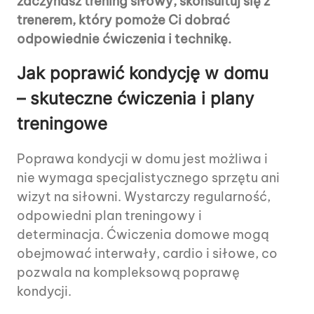
zaczynasz trening siłowy, skonsultuj się z
trenerem, który pomoże Ci dobrać
odpowiednie ćwiczenia i technikę.
Jak poprawić kondycję w domu
– skuteczne ćwiczenia i plany
treningowe
Poprawa kondycji w domu jest możliwa i
nie wymaga specjalistycznego sprzętu ani
wizyt na siłowni. Wystarczy regularność,
odpowiedni plan treningowy i
determinacja. Ćwiczenia domowe mogą
obejmować interwały, cardio i siłowe, co
pozwala na kompleksową poprawę
kondycji.