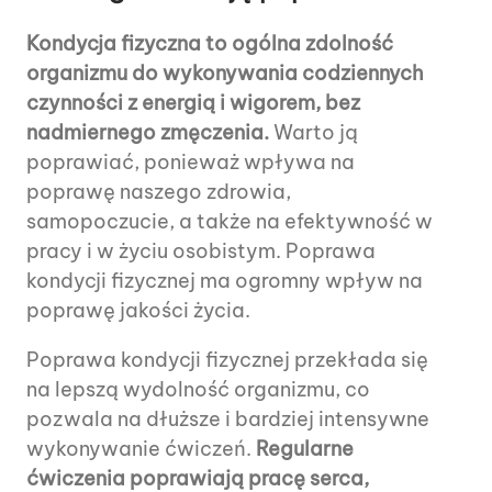
Kondycja fizyczna to ogólna zdolność
organizmu do wykonywania codziennych
czynności z energią i wigorem, bez
nadmiernego zmęczenia.
Warto ją
poprawiać, ponieważ wpływa na
poprawę naszego zdrowia,
samopoczucie, a także na efektywność w
pracy i w życiu osobistym. Poprawa
kondycji fizycznej ma ogromny wpływ na
poprawę jakości życia.
Poprawa kondycji fizycznej przekłada się
na lepszą wydolność organizmu, co
pozwala na dłuższe i bardziej intensywne
wykonywanie ćwiczeń.
Regularne
ćwiczenia poprawiają pracę serca,