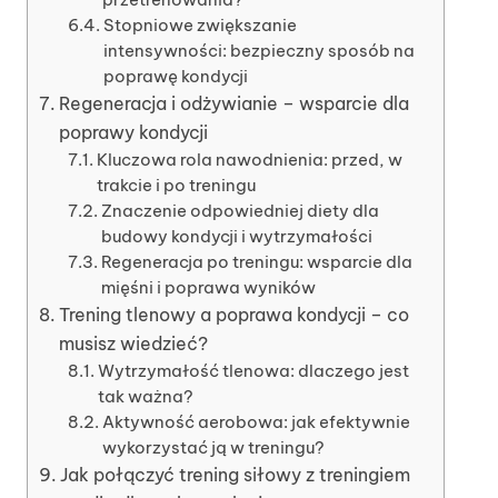
Stopniowe zwiększanie
intensywności: bezpieczny sposób na
poprawę kondycji
Regeneracja i odżywianie – wsparcie dla
poprawy kondycji
Kluczowa rola nawodnienia: przed, w
trakcie i po treningu
Znaczenie odpowiedniej diety dla
budowy kondycji i wytrzymałości
Regeneracja po treningu: wsparcie dla
mięśni i poprawa wyników
Trening tlenowy a poprawa kondycji – co
musisz wiedzieć?
Wytrzymałość tlenowa: dlaczego jest
tak ważna?
Aktywność aerobowa: jak efektywnie
wykorzystać ją w treningu?
Jak połączyć trening siłowy z treningiem