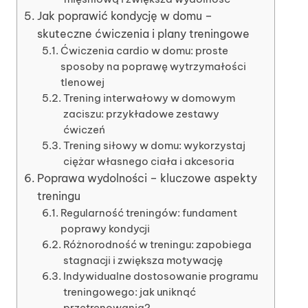
Jak poprawić kondycję w domu –
skuteczne ćwiczenia i plany treningowe
Ćwiczenia cardio w domu: proste
sposoby na poprawę wytrzymałości
tlenowej
Trening interwałowy w domowym
zaciszu: przykładowe zestawy
ćwiczeń
Trening siłowy w domu: wykorzystaj
ciężar własnego ciała i akcesoria
Poprawa wydolności – kluczowe aspekty
treningu
Regularność treningów: fundament
poprawy kondycji
Różnorodność w treningu: zapobiega
stagnacji i zwiększa motywację
Indywidualne dostosowanie programu
treningowego: jak uniknąć
przetrenowania?