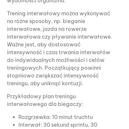
wydolności organizmu.
Trening interwałowy można wykonywać
na różne sposoby, np. bieganie
interwałowe, jazda na rowerze
interwałowa czy pływanie interwałowe.
Ważne jest, aby dostosować
intensywność i czas trwania interwałów
do indywidualnych możliwości i celów
treningowych. Początkujący powinni
stopniowo zwiększać intensywność
treningu, aby uniknąć kontuzji.
Przykładowy plan treningu
interwałowego dla biegaczy:
Rozgrzewka: 10 minut truchtu
Interwał: 30 sekund sprintu, 30