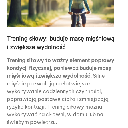
Trening siłowy: buduje masę mięśniową
i zwiększa wydolność
Trening siłowy to ważny element poprawy
kondycji fizycznej, ponieważ buduje masę
mięśniową i zwiększa wydolność.
Silne
mięśnie pozwalają na łatwiejsze
wykonywanie codziennych czynności,
poprawiają postawę ciała i zmniejszają
ryzyko kontuzji. Trening siłowy można
wykonywać na siłowni, w domu lub na
świeżym powietrzu.