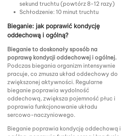
sekund truchtu (powtórz 8-12 razy)
Schłodzenie: 10 minut truchtu
Bieganie: jak poprawić kondycję
oddechową i ogólną?
Bieganie to doskonały sposób na
poprawę kondycji oddechowej i ogólnej.
Podczas biegania organizm intensywnie
pracuje, co zmusza układ oddechowy do
zwiększonej aktywności. Regularne
bieganie poprawia wydolność
oddechową, zwiększa pojemność płuc i
poprawia funkcjonowanie układu
sercowo-naczyniowego.
Bieganie poprawia kondycję oddechową i