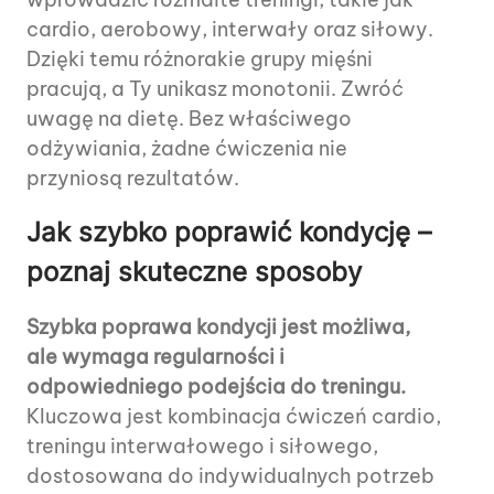
cardio, aerobowy, interwały oraz siłowy.
Dzięki temu różnorakie grupy mięśni
pracują, a Ty unikasz monotonii. Zwróć
uwagę na dietę. Bez właściwego
odżywiania, żadne ćwiczenia nie
przyniosą rezultatów.
Jak szybko poprawić kondycję –
poznaj skuteczne sposoby
Szybka poprawa kondycji jest możliwa,
ale wymaga regularności i
odpowiedniego podejścia do treningu.
Kluczowa jest kombinacja ćwiczeń cardio,
treningu interwałowego i siłowego,
dostosowana do indywidualnych potrzeb