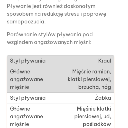
Pływanie jest również doskonałym
sposobem na redukcję stresu i poprawę
samopoczucia.
Porównanie stylów pływania pod
względem angażowanych mięśni:
Kraul
Mięśnie ramion,
klatki piersiowej,
brzucha, nóg
Żabka
Mięśnie klatki
piersiowej, ud,
pośladków