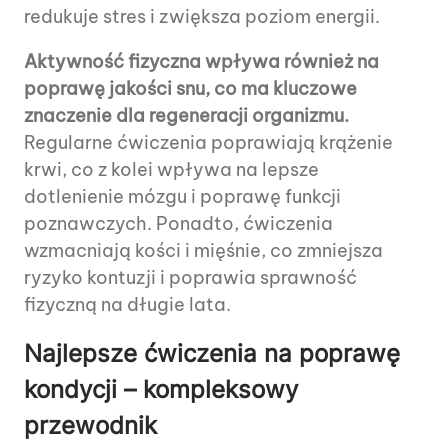
redukuje stres i zwiększa poziom energii.
Aktywność fizyczna wpływa również na
poprawę jakości snu, co ma kluczowe
znaczenie dla regeneracji organizmu.
Regularne ćwiczenia poprawiają krążenie
krwi, co z kolei wpływa na lepsze
dotlenienie mózgu i poprawę funkcji
poznawczych. Ponadto, ćwiczenia
wzmacniają kości i mięśnie, co zmniejsza
ryzyko kontuzji i poprawia sprawność
fizyczną na długie lata.
Najlepsze ćwiczenia na poprawę
kondycji – kompleksowy
przewodnik