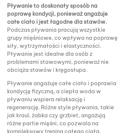
Pływanie to doskonały sposób na
poprawę kondycji, ponieważ angażuje
całe ciało i jest łagodne dla stawów.
Podczas pływania pracują wszystkie
grupy mięśniowe, co wpływa na poprawę
siły, wytrzymałości i elastyczności.
Pływanie jest idealne dla osób z
problemami stawowymi, ponieważ nie
obciąża stawów i kręgosłupa.
Pływanie angażuje całe ciało i poprawia
kondycję fizyczną, a ciepła woda w
pływaniu wspiera relaksację i
regenerację. Różne style pływania, takie
jak kraul, żabka czy grzbiet, angażują
różne partie mięśni, co pozwala na
kompleksowy trening całego ciała.