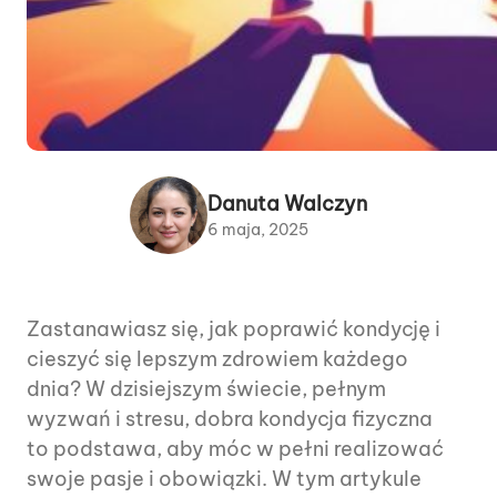
Danuta Walczyn
6 maja, 2025
Zastanawiasz się, jak poprawić kondycję i
cieszyć się lepszym zdrowiem każdego
dnia? W dzisiejszym świecie, pełnym
wyzwań i stresu, dobra kondycja fizyczna
to podstawa, aby móc w pełni realizować
swoje pasje i obowiązki. W tym artykule