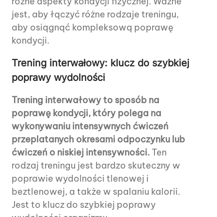
różne aspekty kondycji fizycznej. Ważne
jest, aby łączyć różne rodzaje treningu,
aby osiągnąć kompleksową poprawę
kondycji.
Trening interwałowy: klucz do szybkiej
poprawy wydolności
Trening interwałowy to sposób na
poprawę kondycji, który polega na
wykonywaniu intensywnych ćwiczeń
przeplatanych okresami odpoczynku lub
ćwiczeń o niskiej intensywności.
Ten
rodzaj treningu jest bardzo skuteczny w
poprawie wydolności tlenowej i
beztlenowej, a także w spalaniu kalorii.
Jest to klucz do szybkiej poprawy