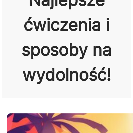
ćwiczenia i
sposoby na
wydolność!