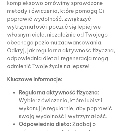
kompleksowo omówimy sprawdzone
metody i ćwiczenia, które pomogą Ci
poprawić wydolność, zwiększyć
wytrzymałość i poczuć się lepiej we
własnym ciele, niezależnie od Twojego
obecnego poziomu zaawansowania.
Odkryj, jak regularna aktywność fizyczna,
odpowiednia dieta i regeneracja mogą
odmienić Twoje życie na lepsze!
Kluczowe informacje:
Regularna aktywność fizyczna:
Wybierz ćwiczenia, które lubisz i
wykonuj je regularnie, aby poprawić
swoją wydolność i wytrzymałość.
Odpowiednia dieta:
Zadbaj o