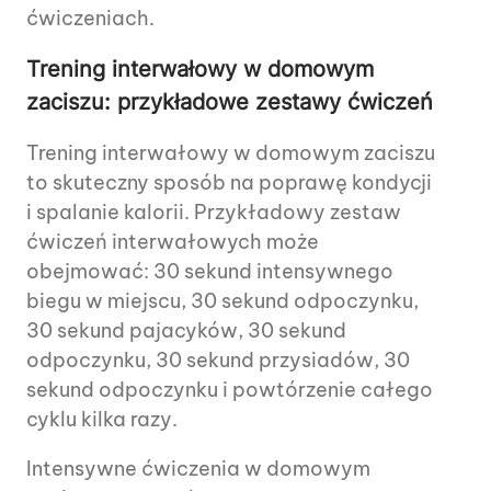
ćwiczeniach.
Trening interwałowy w domowym
zaciszu: przykładowe zestawy ćwiczeń
Trening interwałowy w domowym zaciszu
to skuteczny sposób na poprawę kondycji
i spalanie kalorii. Przykładowy zestaw
ćwiczeń interwałowych może
obejmować: 30 sekund intensywnego
biegu w miejscu, 30 sekund odpoczynku,
30 sekund pajacyków, 30 sekund
odpoczynku, 30 sekund przysiadów, 30
sekund odpoczynku i powtórzenie całego
cyklu kilka razy.
Intensywne ćwiczenia w domowym