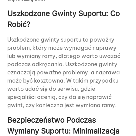
Uszkodzone Gwinty Suportu: Co
Robić?
Uszkodzone gwinty suportu to poważny
problem, który może wymagać naprawy
lub wymiany ramy, dlatego warto uważać
podczas odkręcania. Uszkodzone gwinty
oznaczają poważne problemy, a naprawa
może być kosztowna. W takim przypadku
warto udać się do serwisu, gdzie
specjaliści ocenią, czy da się naprawić
gwint, czy konieczna jest wymiana ramy.
Bezpieczeństwo Podczas
Wymiany Suportu: Minimalizacja