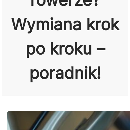
Wymiana krok
po kroku –
poradnik!