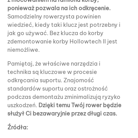
ponieważ pozwala na ich odkręcenie.
Samodzielny rowerzysta powinien
wiedzieć, kiedy taki klucz jest potrzebny i
jak go używać. Bez klucza do korby
zdemontowanie korby Hollowtech II jest
niemożliwe.
Pamiętaj, że właściwe narzędzia i
technika są kluczowe w procesie
odkręcania suportu. Znajomość
standardów suportu oraz ostrożność
podczas demontażu zminimalizują ryzyko
uszkodzeń.
Dzięki temu Twój rower będzie
służył Ci bezawaryjnie przez długi czas.
Źródła: