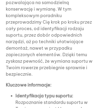
pozwalająca na samodzielną
konserwację i wymianę. W tym
kompleksowym poradniku
przeprowadzimy Cię krok po kroku przez
cały proces, od identyfikacji rodzaju
suportu, przez dobór odpowiednich
narzędzi, aż po techniki ułatwiające
demontaż, nawet w przypadku
zapieczonych elementów. Dzięki temu
zyskasz pewność, że wymiana suportu w
Twoim rowerze przebiegnie sprawnie i
bezpiecznie.
Kluczowe informacje:
Identyfikacja typu suportu:
Rozpoznanie standardu suportu w