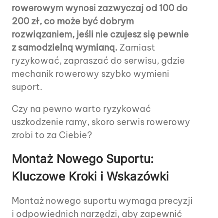
rowerowym wynosi zazwyczaj od 100 do
200 zł, co może być dobrym
rozwiązaniem, jeśli nie czujesz się pewnie
z samodzielną wymianą.
Zamiast
ryzykować, zapraszać do serwisu, gdzie
mechanik rowerowy szybko wymieni
suport.
Czy na pewno warto ryzykować
uszkodzenie ramy, skoro serwis rowerowy
zrobi to za Ciebie?
Montaż Nowego Suportu:
Kluczowe Kroki i Wskazówki
Montaż nowego suportu wymaga precyzji
i odpowiednich narzędzi, aby zapewnić