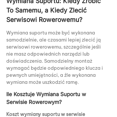
Wymiana Suportu: Kiedy Zrobić
To Samemu, a Kiedy Zlecić
Serwisowi Rowerowemu?
Wymiana suportu może być wykonana
samodzielnie, ale czasami lepiej zlecić ją
serwisowi rowerowemu, szczególnie jeśli
nie masz odpowiednich narzędzi lub
doświadczenia. Samodzielny montaż
wymagać będzie odpowiedniego klucza i
pewnych umiejętności, a źle wykonana
wymiana może uszkodzić ramę.
Ile Kosztuje Wymiana Suportu w
Serwisie Rowerowym?
Koszt wymiany suportu w serwisie