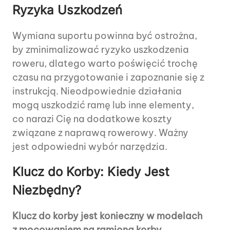
Ryzyka Uszkodzeń
Wymiana suportu powinna być ostrożna,
by zminimalizować ryzyko uszkodzenia
roweru, dlatego warto poświęcić trochę
czasu na przygotowanie i zapoznanie się z
instrukcją. Nieodpowiednie działania
mogą uszkodzić ramę lub inne elementy,
co narazi Cię na dodatkowe koszty
związane z naprawą rowerowy. Ważny
jest odpowiedni wybór narzędzia.
Klucz do Korby: Kiedy Jest
Niezbędny?
Klucz do korby jest konieczny w modelach
z mocowaniem na ramiona korby,