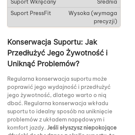
Średnia
Wysoka (wymaga
precyzji)
Konserwacja Suportu: Jak
Przedłużyć Jego Żywotność i
Uniknąć Problemów?
Regularna konserwacja suportu może
poprawić jego wydajność i przedłużyć
jego żywotność, dlatego warto o nią
dbać. Regularna konserwacja wkładu
suportu to idealny sposób na uniknięcie
problemów z układem napędowym i
komfort jazdy.
Jeśli słyszysz niepokojące