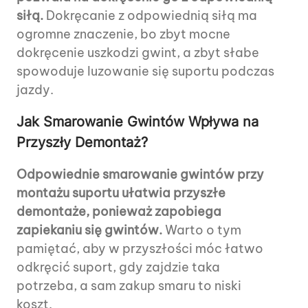
siłą.
Dokręcanie z odpowiednią siłą ma
ogromne znaczenie, bo zbyt mocne
dokręcenie uszkodzi gwint, a zbyt słabe
spowoduje luzowanie się suportu podczas
jazdy.
Jak Smarowanie Gwintów Wpływa na
Przyszły Demontaż?
Odpowiednie smarowanie gwintów przy
montażu suportu ułatwia przyszłe
demontaże, ponieważ zapobiega
zapiekaniu się gwintów.
Warto o tym
pamiętać, aby w przyszłości móc łatwo
odkręcić suport, gdy zajdzie taka
potrzeba, a sam zakup smaru to niski
koszt.