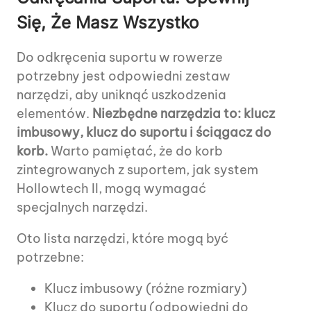
Się, Że Masz Wszystko
Do odkręcenia suportu w rowerze
potrzebny jest odpowiedni zestaw
narzędzi, aby uniknąć uszkodzenia
elementów.
Niezbędne narzędzia to: klucz
imbusowy, klucz do suportu i ściągacz do
korb.
Warto pamiętać, że do korb
zintegrowanych z suportem, jak system
Hollowtech II, mogą wymagać
specjalnych narzędzi.
Oto lista narzędzi, które mogą być
potrzebne:
Klucz imbusowy (różne rozmiary)
Klucz do suportu (odpowiedni do