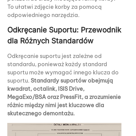
To ułatwi zdjęcie korby za pomocą
odpowiedniego narzędzia.
Odkręcanie Suportu: Przewodnik
dla Różnych Standardów
Odkręcanie suportu jest zależne od
standardu, ponieważ każdy standard
suportu może wymagać innego klucza do
suportu.
Standardy suportów obejmują
kwadrat, octalink, ISIS Drive,
MegaExo/BSA oraz PressFit, a zrozumienie
różnic między nimi jest kluczowe dla
skutecznego demontażu.