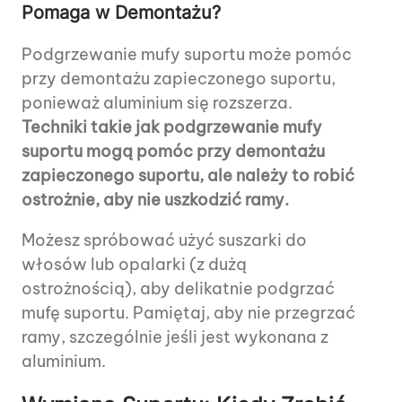
Pomaga w Demontażu?
Podgrzewanie mufy suportu może pomóc
przy demontażu zapieczonego suportu,
ponieważ aluminium się rozszerza.
Techniki takie jak podgrzewanie mufy
suportu mogą pomóc przy demontażu
zapieczonego suportu, ale należy to robić
ostrożnie, aby nie uszkodzić ramy.
Możesz spróbować użyć suszarki do
włosów lub opalarki (z dużą
ostrożnością), aby delikatnie podgrzać
mufę suportu. Pamiętaj, aby nie przegrzać
ramy, szczególnie jeśli jest wykonana z
aluminium.