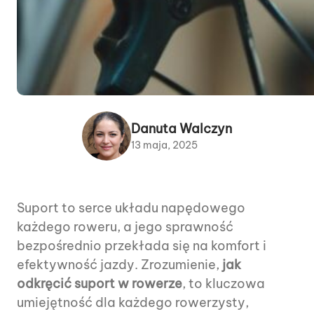
Danuta Walczyn
13 maja, 2025
Suport to serce układu napędowego
każdego roweru, a jego sprawność
bezpośrednio przekłada się na komfort i
efektywność jazdy. Zrozumienie,
jak
odkręcić suport w rowerze
, to kluczowa
umiejętność dla każdego rowerzysty,