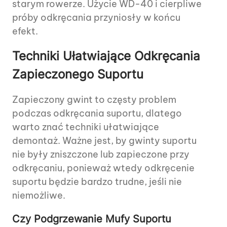
starym rowerze. Użycie WD-40 i cierpliwe
próby odkręcania przyniosły w końcu
efekt.
Techniki Ułatwiające Odkręcania
Zapieczonego Suportu
Zapieczony gwint to częsty problem
podczas odkręcania suportu, dlatego
warto znać techniki ułatwiające
demontaż. Ważne jest, by gwinty suportu
nie były zniszczone lub zapieczone przy
odkręcaniu, ponieważ wtedy odkręcenie
suportu będzie bardzo trudne, jeśli nie
niemożliwe.
Czy Podgrzewanie Mufy Suportu