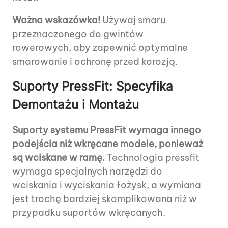
Ważna wskazówka!
Używaj smaru
przeznaczonego do gwintów
rowerowych, aby zapewnić optymalne
smarowanie i ochronę przed korozją.
Suporty PressFit: Specyfika
Demontażu i Montażu
Suporty systemu PressFit wymaga innego
podejścia niż wkręcane modele, ponieważ
są wciskane w ramę.
Technologia pressfit
wymaga specjalnych narzędzi do
wciskania i wyciskania łożysk, a wymiana
jest trochę bardziej skomplikowana niż w
przypadku suportów wkręcanych.