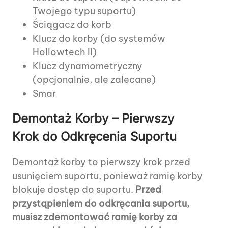
Twojego typu suportu)
Ściągacz do korb
Klucz do korby (do systemów
Hollowtech II)
Klucz dynamometryczny
(opcjonalnie, ale zalecane)
Smar
Demontaż Korby – Pierwszy
Krok do Odkręcenia Suportu
Demontaż korby to pierwszy krok przed
usunięciem suportu, ponieważ ramię korby
blokuje dostęp do suportu.
Przed
przystąpieniem do odkręcania suportu,
musisz zdemontować ramię korby za