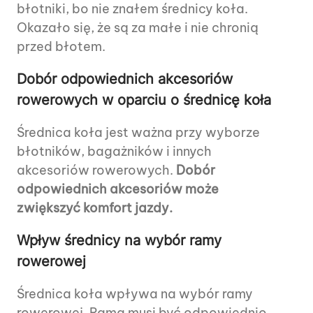
błotniki, bo nie znałem średnicy koła.
Okazało się, że są za małe i nie chronią
przed błotem.
Dobór odpowiednich akcesoriów
rowerowych w oparciu o średnicę koła
Średnica koła jest ważna przy wyborze
błotników, bagażników i innych
akcesoriów rowerowych.
Dobór
odpowiednich akcesoriów może
zwiększyć komfort jazdy.
Wpływ średnicy na wybór ramy
rowerowej
Średnica koła wpływa na wybór ramy
rowerowej. Rama musi być odpowiednio