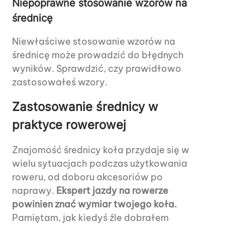
Niepoprawne stosowanie wzorów na
średnicę
Niewłaściwe stosowanie wzorów na
średnicę może prowadzić do błędnych
wyników. Sprawdzić, czy prawidłowo
zastosowałeś wzory.
Zastosowanie średnicy w
praktyce rowerowej
Znajomość średnicy koła przydaje się w
wielu sytuacjach podczas użytkowania
roweru, od doboru akcesoriów po
naprawy.
Ekspert jazdy na rowerze
powinien znać wymiar twojego koła.
Pamiętam, jak kiedyś źle dobrałem