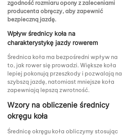
zgodność rozmiaru opony z zaleceniami
producenta obręczy, aby zapewnić
bezpieczną jazdę.
Wpływ średnicy koła na
charakterystykę jazdy rowerem
Średnica koła ma bezpośredni wpływ na
to, jak rower się prowadzi. Większe koła
lepiej pokonują przeszkody i pozwalają na
szybszą jazdę, natomiast mniejsze koła
zapewniają lepszą zwrotność.
Wzory na obliczenie średnicy
okręgu koła
Średnicę okręgu koła obliczymy stosując