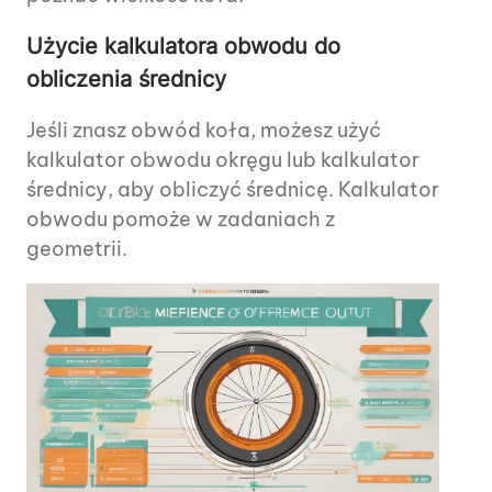
Użycie kalkulatora obwodu do
obliczenia średnicy
Jeśli znasz obwód koła, możesz użyć
kalkulator obwodu okręgu lub kalkulator
średnicy, aby obliczyć średnicę. Kalkulator
obwodu pomoże w zadaniach z
geometrii.