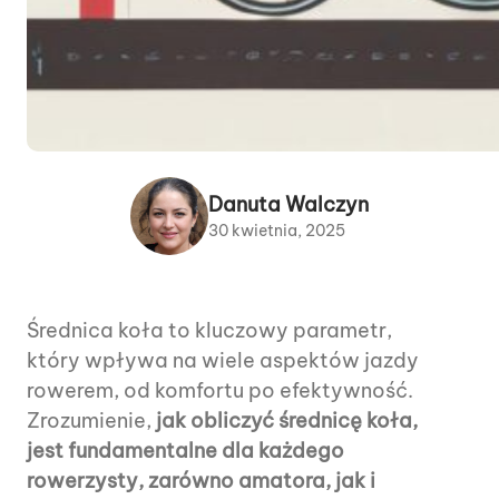
Danuta Walczyn
30 kwietnia, 2025
Średnica koła to kluczowy parametr,
który wpływa na wiele aspektów jazdy
rowerem, od komfortu po efektywność.
Zrozumienie,
jak obliczyć średnicę koła,
jest fundamentalne dla każdego
rowerzysty, zarówno amatora, jak i