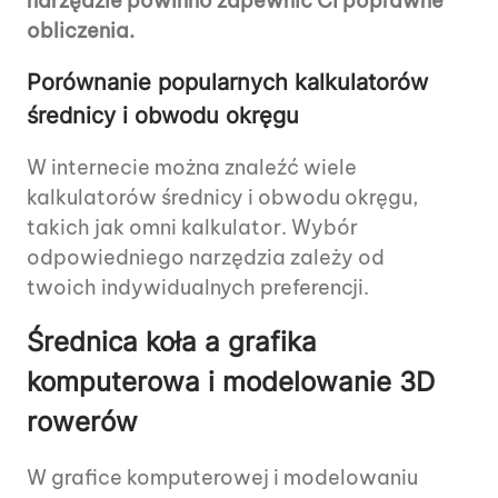
narzędzie powinno zapewnić Ci poprawne
obliczenia.
Porównanie popularnych kalkulatorów
średnicy i obwodu okręgu
W internecie można znaleźć wiele
kalkulatorów średnicy i obwodu okręgu,
takich jak omni kalkulator. Wybór
odpowiedniego narzędzia zależy od
twoich indywidualnych preferencji.
Średnica koła a grafika
komputerowa i modelowanie 3D
rowerów
W grafice komputerowej i modelowaniu