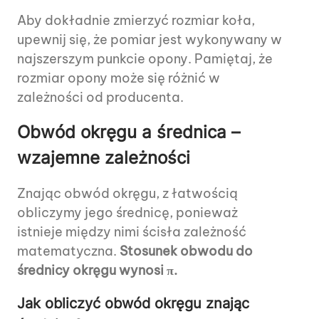
Aby dokładnie zmierzyć rozmiar koła,
upewnij się, że pomiar jest wykonywany w
najszerszym punkcie opony. Pamiętaj, że
rozmiar opony może się różnić w
zależności od producenta.
Obwód okręgu a średnica –
wzajemne zależności
Znając obwód okręgu, z łatwością
obliczymy jego średnicę, ponieważ
istnieje między nimi ścisła zależność
matematyczna.
Stosunek obwodu do
średnicy okręgu wynosi π.
Jak obliczyć obwód okręgu znając