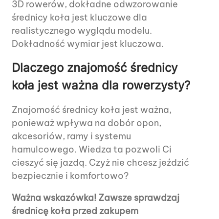
3D rowerów, dokładne odwzorowanie
średnicy koła jest kluczowe dla
realistycznego wyglądu modelu.
Dokładność wymiar jest kluczowa.
Dlaczego znajomość średnicy
koła jest ważna dla rowerzysty?
Znajomość średnicy koła jest ważna,
ponieważ wpływa na dobór opon,
akcesoriów, ramy i systemu
hamulcowego. Wiedza ta pozwoli Ci
cieszyć się jazdą. Czyż nie chcesz jeździć
bezpiecznie i komfortowo?
Ważna wskazówka! Zawsze sprawdzaj
średnicę koła przed zakupem