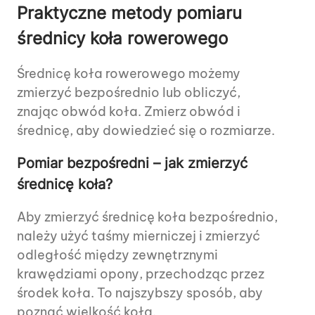
Praktyczne metody pomiaru
średnicy koła rowerowego
Średnicę koła rowerowego możemy
zmierzyć bezpośrednio lub obliczyć,
znając obwód koła. Zmierz obwód i
średnicę, aby dowiedzieć się o rozmiarze.
Pomiar bezpośredni – jak zmierzyć
średnicę koła?
Aby zmierzyć średnicę koła bezpośrednio,
należy użyć taśmy mierniczej i zmierzyć
odległość między zewnętrznymi
krawędziami opony, przechodząc przez
środek koła. To najszybszy sposób, aby
poznać wielkość koła.