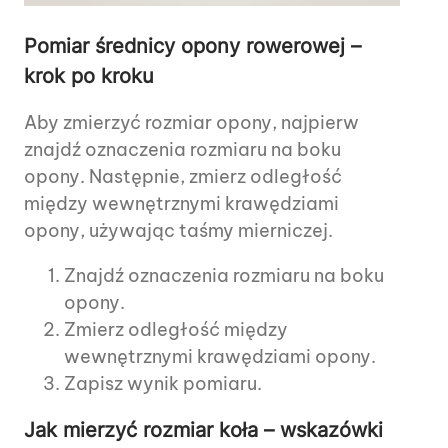
Pomiar średnicy opony rowerowej –
krok po kroku
Aby zmierzyć rozmiar opony, najpierw
znajdź oznaczenia rozmiaru na boku
opony. Następnie, zmierz odległość
między wewnętrznymi krawędziami
opony, używając taśmy mierniczej.
Znajdź oznaczenia rozmiaru na boku
opony.
Zmierz odległość między
wewnętrznymi krawędziami opony.
Zapisz wynik pomiaru.
Jak mierzyć rozmiar koła – wskazówki