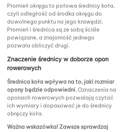
Promień okręgu to połowa średnicy koła,
czyli odległość od środka okręgu do
dowolnego punktu na jego krawędzi.
Promień i średnica są ze sobą ściśle
powiązane, a znajomość jednego
pozwala obliczyć drugi.
Znaczenie średnicy w doborze opon
rowerowych
Średnica koła wpływa na to, jaki rozmiar
opony będzie odpowiedni.
Oznaczenia na
oponach rowerowych pozwalają czytać
ich wymiary i dopasować je do średnicy
obręczy koła.
Ważna wskazówka! Zawsze sprawdzaj