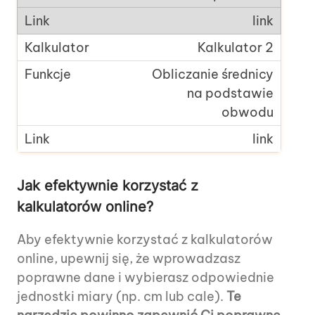
link
Kalkulator 2
Obliczanie średnicy
na podstawie
obwodu
link
Jak efektywnie korzystać z
kalkulatorów online?
Aby efektywnie korzystać z kalkulatorów
online, upewnij się, że wprowadzasz
poprawne dane i wybierasz odpowiednie
jednostki miary (np. cm lub cale).
Te