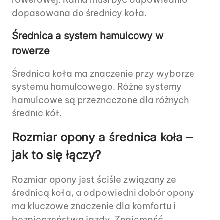
dopasowana do średnicy koła.
Średnica a system hamulcowy w
rowerze
Średnica koła ma znaczenie przy wyborze
systemu hamulcowego. Różne systemy
hamulcowe są przeznaczone dla różnych
średnic kół.
Rozmiar opony a średnica koła –
jak to się łączy?
Rozmiar opony jest ściśle związany ze
średnicą koła, a odpowiedni dobór opony
ma kluczowe znaczenie dla komfortu i
bezpieczeństwa jazdy. Znajomość