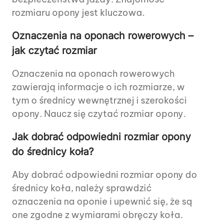
rozmiaru opony jest kluczowa.
Oznaczenia na oponach rowerowych –
jak czytać rozmiar
Oznaczenia na oponach rowerowych
zawierają informacje o ich rozmiarze, w
tym o średnicy wewnętrznej i szerokości
opony. Naucz się czytać rozmiar opony.
Jak dobrać odpowiedni rozmiar opony
do średnicy koła?
Aby dobrać odpowiedni rozmiar opony do
średnicy koła, należy sprawdzić
oznaczenia na oponie i upewnić się, że są
one zgodne z wymiarami obręczy koła.