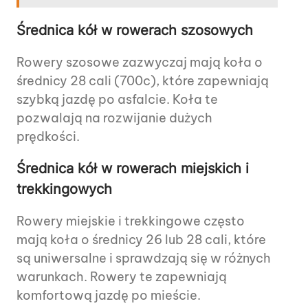
Średnica kół w rowerach szosowych
Rowery szosowe zazwyczaj mają koła o
średnicy 28 cali (700c), które zapewniają
szybką jazdę po asfalcie. Koła te
pozwalają na rozwijanie dużych
prędkości.
Średnica kół w rowerach miejskich i
trekkingowych
Rowery miejskie i trekkingowe często
mają koła o średnicy 26 lub 28 cali, które
są uniwersalne i sprawdzają się w różnych
warunkach. Rowery te zapewniają
komfortową jazdę po mieście.