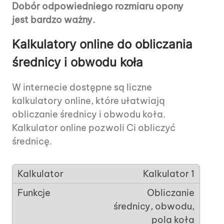
Dobór odpowiedniego rozmiaru opony
jest bardzo ważny.
Kalkulatory online do obliczania
średnicy i obwodu koła
W internecie dostępne są liczne
kalkulatory online, które ułatwiają
obliczanie średnicy i obwodu koła.
Kalkulator online pozwoli Ci obliczyć
średnicę.
Kalkulator 1
Obliczanie
średnicy, obwodu,
pola koła