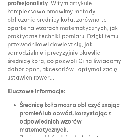
profesjonalisty
. W tym artykule
kompleksowo omówimy metody
obliczania średnicy koła, zarówno te
oparte na wzorach matematycznych, jak i
praktyczne techniki pomiaru. Dzięki temu
przewodnikowi dowiesz się, jak
samodzielnie i precyzyjnie określić
średnicę koła, co pozwoli Ci na świadomy
dobór opon, akcesoriów i optymalizację
ustawień roweru.
Kluczowe informacje:
Średnicę koła można obliczyć znając
promień lub obwód, korzystając z
odpowiednich wzorów
matematycznych.