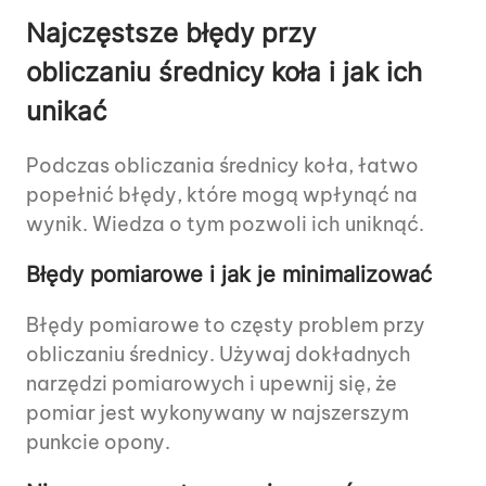
Najczęstsze błędy przy
obliczaniu średnicy koła i jak ich
unikać
Podczas obliczania średnicy koła, łatwo
popełnić błędy, które mogą wpłynąć na
wynik. Wiedza o tym pozwoli ich uniknąć.
Błędy pomiarowe i jak je minimalizować
Błędy pomiarowe to częsty problem przy
obliczaniu średnicy. Używaj dokładnych
narzędzi pomiarowych i upewnij się, że
pomiar jest wykonywany w najszerszym
punkcie opony.