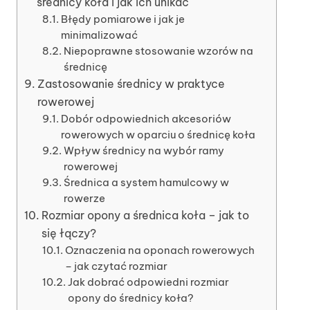
średnicy koła i jak ich unikać
Błędy pomiarowe i jak je
minimalizować
Niepoprawne stosowanie wzorów na
średnicę
Zastosowanie średnicy w praktyce
rowerowej
Dobór odpowiednich akcesoriów
rowerowych w oparciu o średnicę koła
Wpływ średnicy na wybór ramy
rowerowej
Średnica a system hamulcowy w
rowerze
Rozmiar opony a średnica koła – jak to
się łączy?
Oznaczenia na oponach rowerowych
– jak czytać rozmiar
Jak dobrać odpowiedni rozmiar
opony do średnicy koła?