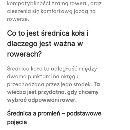
kompatybilności z ramą roweru, oraz
cieszenia się komfortową jazdą na
rowerze.
Co to jest średnica koła i
dlaczego jest ważna w
rowerach?
Średnica koła to odległość między
dwoma punktami na okręgu,
przechodząca przez jego środek.
Ta
wiedza jest przydatna, gdy chcemy
wybrać odpowiedni rower.
Średnica a promień – podstawowe
pojęcia