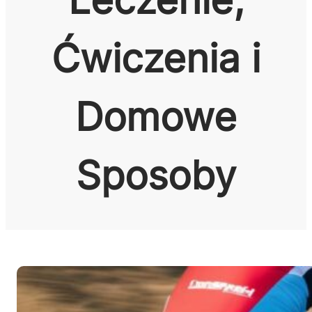
Ćwiczenia i
Domowe
Sposoby