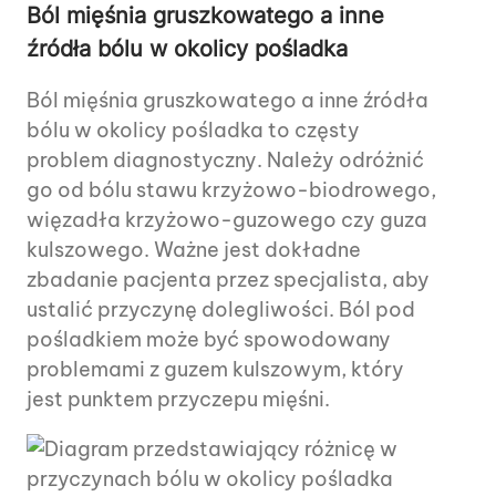
Ból mięśnia gruszkowatego a inne
źródła bólu w okolicy pośladka
Ból mięśnia gruszkowatego a inne źródła
bólu w okolicy pośladka to częsty
problem diagnostyczny. Należy odróżnić
go od bólu stawu krzyżowo-biodrowego,
więzadła krzyżowo-guzowego czy guza
kulszowego. Ważne jest dokładne
zbadanie pacjenta przez specjalista, aby
ustalić przyczynę dolegliwości. Ból pod
pośladkiem może być spowodowany
problemami z guzem kulszowym, który
jest punktem przyczepu mięśni.