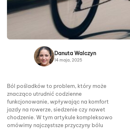
Danuta Walczyn
14 maja, 2025
Ból pośladków to problem, który może
znacząco utrudnić codzienne
funkcjonowanie, wpływając na komfort
jazdy na rowerze, siedzenie czy nawet
chodzenie. W tym artykule kompleksowo
omówimy najczęstsze przyczyny bólu