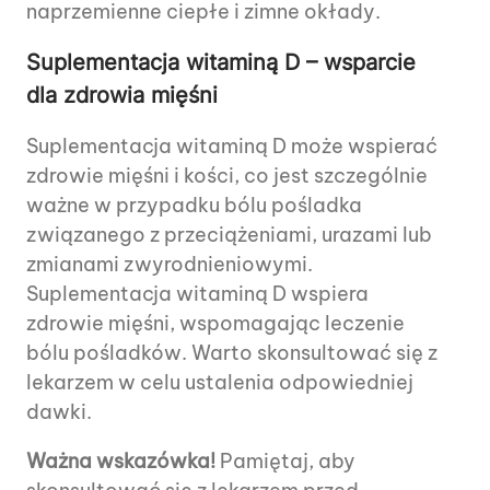
naprzemienne ciepłe i zimne okłady.
Suplementacja witaminą D – wsparcie
dla zdrowia mięśni
Suplementacja witaminą D może wspierać
zdrowie mięśni i kości, co jest szczególnie
ważne w przypadku bólu pośladka
związanego z przeciążeniami, urazami lub
zmianami zwyrodnieniowymi.
Suplementacja witaminą D wspiera
zdrowie mięśni, wspomagając leczenie
bólu pośladków. Warto skonsultować się z
lekarzem w celu ustalenia odpowiedniej
dawki.
Ważna wskazówka!
Pamiętaj, aby