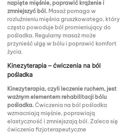
napięte mięśnie, poprawić krążenie i
zmniejszyć ból.
Masaż pomaga w
rozluźnieniu mięśnia gruszkowatego, który
często powoduje ból promieniujący do
pośladka. Regularny masaż może
przynieść ulgę w bólu i poprawić komfort
życia.
Kinezyterapia – ćwiczenia na ból
pośladka
Kinezyterapia, czyli leczenie ruchem, jest
ważnym elementem rehabilitacji bólu
pośladka.
Ćwiczenia na ból pośladka
wzmacniają mięśnie, poprawiają
elastyczność i zmniejszają ból. Zaleca się
ćwiczenia fizjoterapeutyczne