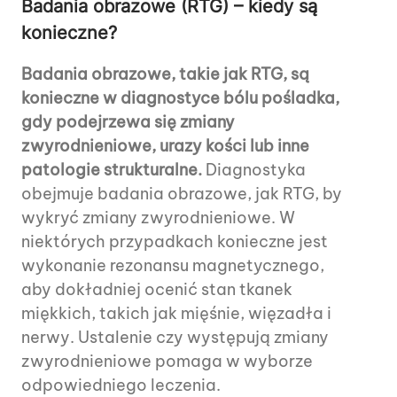
Badania obrazowe (RTG) – kiedy są
konieczne?
Badania obrazowe, takie jak RTG, są
konieczne w diagnostyce bólu pośladka,
gdy podejrzewa się zmiany
zwyrodnieniowe, urazy kości lub inne
patologie strukturalne.
Diagnostyka
obejmuje badania obrazowe, jak RTG, by
wykryć zmiany zwyrodnieniowe. W
niektórych przypadkach konieczne jest
wykonanie rezonansu magnetycznego,
aby dokładniej ocenić stan tkanek
miękkich, takich jak mięśnie, więzadła i
nerwy. Ustalenie czy występują zmiany
zwyrodnieniowe pomaga w wyborze
odpowiedniego leczenia.