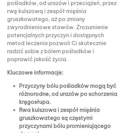
pośladków, od urazów i przeciążeń, przez
rwę kulszową i zespół mięśnia
gruszkowatego, aż po zmiany
zwyrodnieniowe stawów. Zrozumienie
potencjalnych przyczyn i dostępnych
metod leczenia pozwoli Ci skutecznie
radzić sobie z bólem pośladków i
poprawić jakość życia.
Kluczowe informacje:
Przyczyny bólu pośladków mogą być
różnorodne, od urazów po schorzenia
kręgosłupa.
Rwa kulszowa i zespół mięśnia
gruszkowatego są częstymi
przyczynami bólu promieniującego