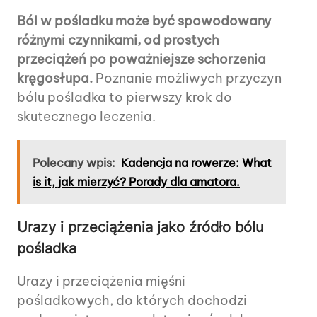
Ból w pośladku może być spowodowany
różnymi czynnikami, od prostych
przeciążeń po poważniejsze schorzenia
kręgosłupa.
Poznanie możliwych przyczyn
bólu pośladka to pierwszy krok do
skutecznego leczenia.
Polecany wpis:
Kadencja na rowerze: What
is it, jak mierzyć? Porady dla amatora.
Urazy i przeciążenia jako źródło bólu
pośladka
Urazy i przeciążenia mięśni
pośladkowych, do których dochodzi