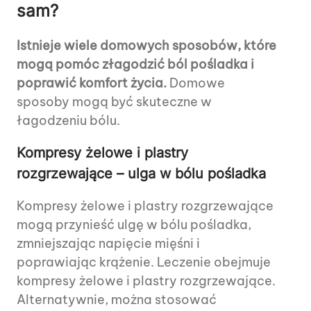
sam?
Istnieje wiele domowych sposobów, które
mogą pomóc złagodzić ból pośladka i
poprawić komfort życia.
Domowe
sposoby mogą być skuteczne w
łagodzeniu bólu.
Kompresy żelowe i plastry
rozgrzewające – ulga w bólu pośladka
Kompresy żelowe i plastry rozgrzewające
mogą przynieść ulgę w bólu pośladka,
zmniejszając napięcie mięśni i
poprawiając krążenie. Leczenie obejmuje
kompresy żelowe i plastry rozgrzewające.
Alternatywnie, można stosować