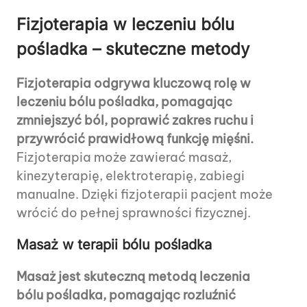
Fizjoterapia w leczeniu bólu
pośladka – skuteczne metody
Fizjoterapia odgrywa kluczową rolę w
leczeniu bólu pośladka, pomagając
zmniejszyć ból, poprawić zakres ruchu i
przywrócić prawidłową funkcję mięśni.
Fizjoterapia może zawierać masaż,
kinezyterapię, elektroterapię, zabiegi
manualne. Dzięki fizjoterapii pacjent może
wrócić do pełnej sprawności fizycznej.
Masaż w terapii bólu pośladka
Masaż jest skuteczną metodą leczenia
bólu pośladka, pomagając rozluźnić