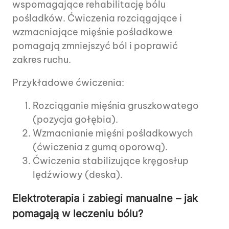
wspomagające rehabilitację bólu
pośladków. Ćwiczenia rozciągające i
wzmacniające mięśnie pośladkowe
pomagają zmniejszyć ból i poprawić
zakres ruchu.
Przykładowe ćwiczenia:
Rozciąganie mięśnia gruszkowatego
(pozycja gołębia).
Wzmacnianie mięśni pośladkowych
(ćwiczenia z gumą oporową).
Ćwiczenia stabilizujące kręgosłup
lędźwiowy (deska).
Elektroterapia i zabiegi manualne – jak
pomagają w leczeniu bólu?