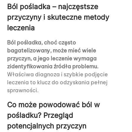
Ból pośladka – najczęstsze
przyczyny i skuteczne metody
leczenia
Ból pośladka, choć często
bagatelizowany, może mieć wiele
przyczyn, a jego leczenie wymaga
zidentyfikowania źródła problemu.
Właściwa diagnoza i szybkie podjęcie
leczenia to klucz do odzyskania pełnej
sprawności.
Co może powodować ból w
pośladku? Przegląd
potencjalnych przyczyn