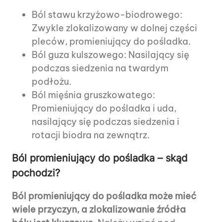
Ból stawu krzyżowo-biodrowego:
Zwykle zlokalizowany w dolnej części
pleców, promieniujący do pośladka.
Ból guza kulszowego: Nasilający się
podczas siedzenia na twardym
podłożu.
Ból mięśnia gruszkowatego:
Promieniujący do pośladka i uda,
nasilający się podczas siedzenia i
rotacji biodra na zewnątrz.
Ból promieniujący do pośladka – skąd
pochodzi?
Ból promieniujący do pośladka może mieć
wiele przyczyn, a zlokalizowanie źródła