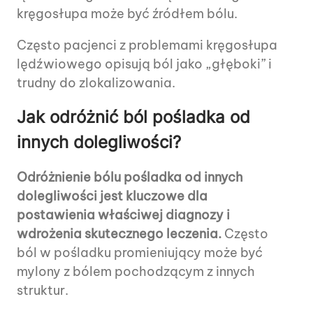
kręgosłupa może być źródłem bólu.
Często pacjenci z problemami kręgosłupa
lędźwiowego opisują ból jako „głęboki” i
trudny do zlokalizowania.
Jak odróżnić ból pośladka od
innych dolegliwości?
Odróżnienie bólu pośladka od innych
dolegliwości jest kluczowe dla
postawienia właściwej diagnozy i
wdrożenia skutecznego leczenia.
Często
ból w pośladku promieniujący może być
mylony z bólem pochodzącym z innych
struktur.